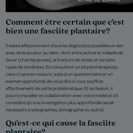
Comment être certain que c’est
bien une fasciite plantaire?
Il existe effectivement d’autres diagnostics possibles en lien
avec de la douleur au talon, dont entre autres la maladie de
Sever (chez les jeunes), la fracture de stress et certains
types de tendinites. En consultant un physiothérapeute,
celui-ci sera en mesure, suite à un questionnaire et un
examen approfondi, de vous dire si vous souffrez
effectivement de cette problématique. Et au besoin, il
pourra travailler en collaboration avec votre médecin s’il
considère qu’une investigation plus approfondie serait
nécessaire (radiographies, échographie ou autre).
Qu’est-ce qui cause la fasciite
plantaire?