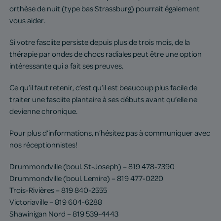
orthèse de nuit (type bas Strassburg) pourrait également
vous aider.
Si votre fasciite persiste depuis plus de trois mois, de la
thérapie par ondes de chocs radiales peut être une option
intéressante qui a fait ses preuves.
Ce qu’il faut retenir, c’est qu’il est beaucoup plus facile de
traiter une fasciite plantaire à ses débuts avant qu’elle ne
devienne chronique.
Pour plus d’informations, n’hésitez pas à communiquer avec
nos réceptionnistes!
Drummondville (boul. St-Joseph) – 819 478-7390
Drummondville (boul. Lemire) – 819 477-0220
Trois-Rivières – 819 840-2555
Victoriaville – 819 604-6288
Shawinigan Nord – 819 539-4443