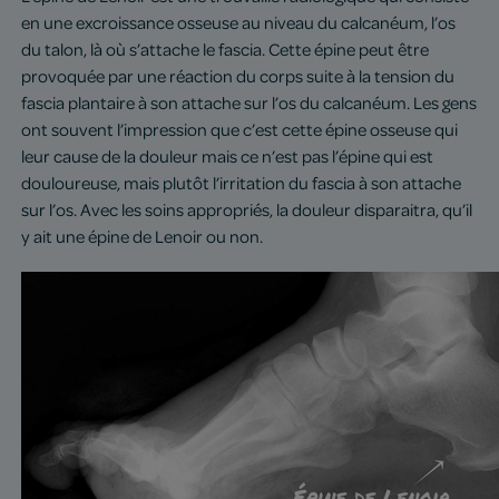
en une excroissance osseuse au niveau du calcanéum, l’os
du talon, là où s’attache le fascia. Cette épine peut être
provoquée par une réaction du corps suite à la tension du
fascia plantaire à son attache sur l’os du calcanéum. Les gens
ont souvent l’impression que c’est cette épine osseuse qui
leur cause de la douleur mais ce n’est pas l’épine qui est
douloureuse, mais plutôt l’irritation du fascia à son attache
sur l’os. Avec les soins appropriés, la douleur disparaitra, qu’il
y ait une épine de Lenoir ou non.