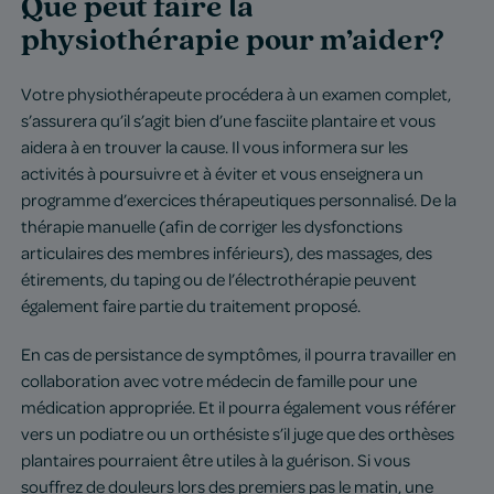
Que peut faire la
physiothérapie pour m’aider?
Votre physiothérapeute procédera à un examen complet,
s’assurera qu’il s’agit bien d’une fasciite plantaire et vous
aidera à en trouver la cause. Il vous informera sur les
activités à poursuivre et à éviter et vous enseignera un
programme d’exercices thérapeutiques personnalisé. De la
thérapie manuelle (afin de corriger les dysfonctions
articulaires des membres inférieurs), des massages, des
étirements, du taping ou de l’électrothérapie peuvent
également faire partie du traitement proposé.
En cas de persistance de symptômes, il pourra travailler en
collaboration avec votre médecin de famille pour une
médication appropriée. Et il pourra également vous référer
vers un podiatre ou un orthésiste s’il juge que des orthèses
plantaires pourraient être utiles à la guérison. Si vous
souffrez de douleurs lors des premiers pas le matin, une