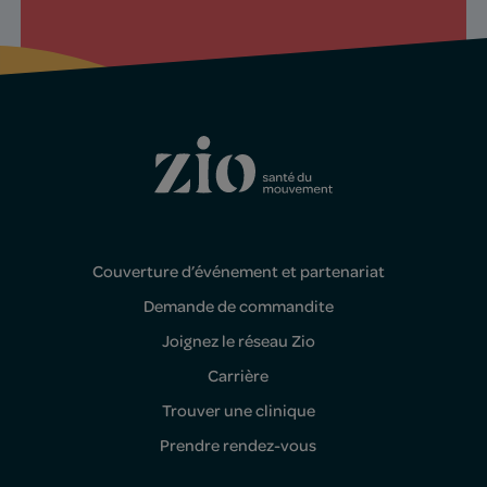
Couverture d’événement et partenariat
Demande de commandite
Joignez le réseau Zio
Carrière
Trouver une clinique
Prendre rendez-vous