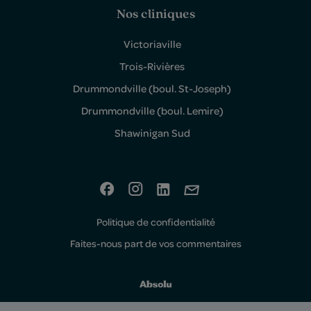
Nos cliniques
Victoriaville
Trois-Rivières
Drummondville (boul. St-Joseph)
Drummondville (boul. Lemire)
Shawinigan Sud
Politique de confidentialité
Faites-nous part de vos commentaires