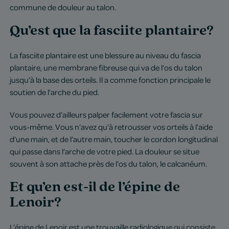
commune de douleur au talon.
Qu’est que la fasciite plantaire?
La fasciite plantaire est une blessure au niveau du fascia
plantaire, une membrane fibreuse qui va de l’os du talon
jusqu’à la base des orteils. Il a comme fonction principale le
soutien de l’arche du pied.
Vous pouvez d’ailleurs palper facilement votre fascia sur
vous-même. Vous n’avez qu’à retrousser vos orteils à l’aide
d’une main, et de l’autre main, toucher le cordon longitudinal
qui passe dans l’arche de votre pied. La douleur se situe
souvent à son attache près de l’os du talon, le calcanéum.
Et qu’en est-il de l’épine de
Lenoir?
L’épine de Lenoir est une trouvaille radiologique qui consiste