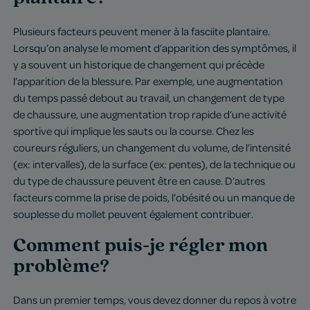
Plusieurs facteurs peuvent mener à la fasciite plantaire.
Lorsqu’on analyse le moment d’apparition des symptômes, il
y a souvent un historique de changement qui précède
l’apparition de la blessure. Par exemple, une augmentation
du temps passé debout au travail, un changement de type
de chaussure, une augmentation trop rapide d’une activité
sportive qui implique les sauts ou la course. Chez les
coureurs réguliers, un changement du volume, de l’intensité
(ex: intervalles), de la surface (ex: pentes), de la technique ou
du type de chaussure peuvent être en cause. D’autres
facteurs comme la prise de poids, l’obésité ou un manque de
souplesse du mollet peuvent également contribuer.
Comment puis-je régler mon
problème?
Dans un premier temps, vous devez donner du repos à votre