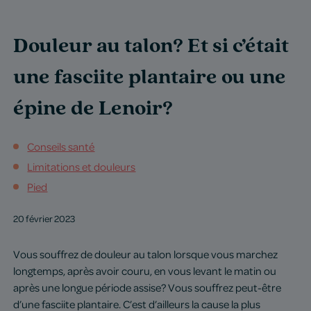
Douleur au talon? Et si c’était
une fasciite plantaire ou une
épine de Lenoir?
Conseils santé
Limitations et douleurs
Pied
20 février 2023
Vous souffrez de douleur au talon lorsque vous marchez
longtemps, après avoir couru, en vous levant le matin ou
après une longue période assise? Vous souffrez peut-être
d’une fasciite plantaire. C’est d’ailleurs la cause la plus