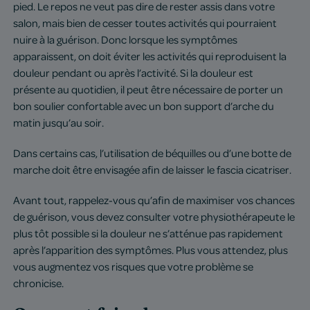
pied. Le repos ne veut pas dire de rester assis dans votre
salon, mais bien de cesser toutes activités qui pourraient
nuire à la guérison. Donc lorsque les symptômes
apparaissent, on doit éviter les activités qui reproduisent la
douleur pendant ou après l’activité. Si la douleur est
présente au quotidien, il peut être nécessaire de porter un
bon soulier confortable avec un bon support d’arche du
matin jusqu’au soir.
Dans certains cas, l’utilisation de béquilles ou d’une botte de
marche doit être envisagée afin de laisser le fascia cicatriser.
Avant tout, rappelez-vous qu’afin de maximiser vos chances
de guérison, vous devez consulter votre physiothérapeute le
plus tôt possible si la douleur ne s’atténue pas rapidement
après l’apparition des symptômes. Plus vous attendez, plus
vous augmentez vos risques que votre problème se
chronicise.