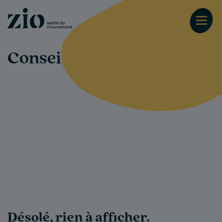
Conseils-santé
Désolé, rien à afficher.