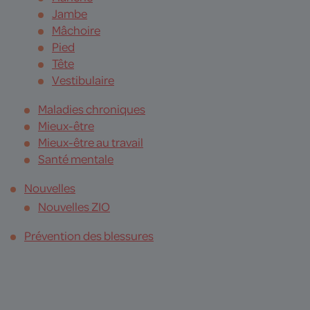
Jambe
Mâchoire
Pied
Tête
Vestibulaire
Maladies chroniques
Mieux-être
Mieux-être au travail
Santé mentale
Nouvelles
Nouvelles ZIO
Prévention des blessures