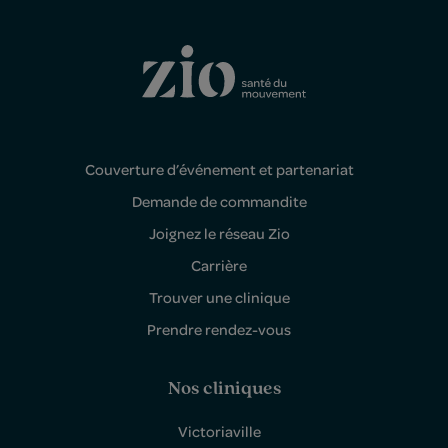
Couverture d’événement et partenariat
Demande de commandite
Joignez le réseau Zio
Carrière
Trouver une clinique
Prendre rendez-vous
Nos cliniques
Victoriaville