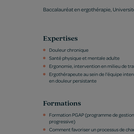
Baccalauréat en ergothérapie, Universit
Expertises
Douleur chronique
Santé physique et mentale adulte
Ergonomie, intervention en milieu de tra
Ergothérapeute au sein de l’équipe interd
en douleur persistante
Formations
Formation PGAP (programme de gestion d
progressive)
Comment favoriser un processus de ch