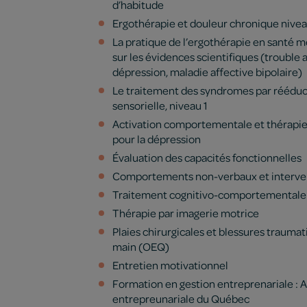
d’habitude
Ergothérapie et douleur chronique nive
La pratique de l’ergothérapie en santé 
sur les évidences scientifiques (trouble 
dépression, maladie affective bipolaire)
Le traitement des syndromes par rééduc
sensorielle, niveau 1
Activation comportementale et thérapie
pour la dépression
Évaluation des capacités fonctionnelles
Comportements non-verbaux et interve
Traitement cognitivo-comportementale 
Thérapie par imagerie motrice
Plaies chirurgicales et blessures traumat
main (OEQ)
Entretien motivationnel
Formation en gestion entreprenariale :
entrepreunariale du Québec