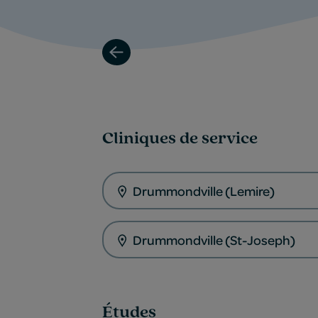
Cliniques de service
Drummondville (Lemire)
Drummondville (St-Joseph)
Études