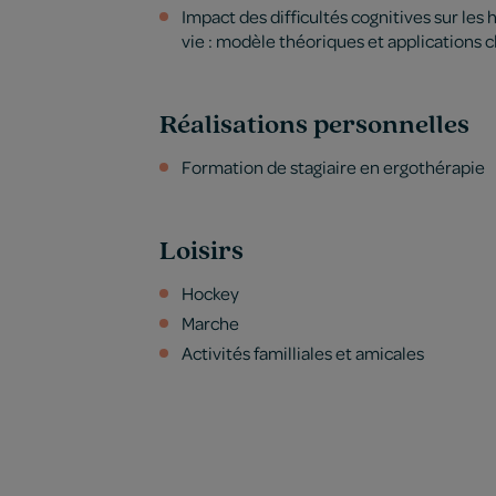
Impact des difficultés cognitives sur les
vie : modèle théoriques et applications c
Réalisations personnelles
Formation de stagiaire en ergothérapie
Loisirs
Hockey
Marche
Activités familliales et amicales