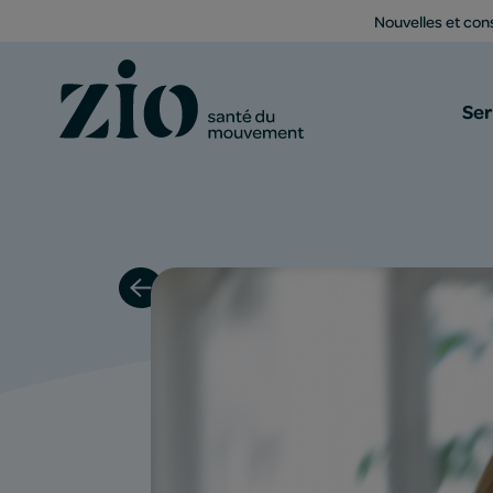
Nouvelles et cons
Ser