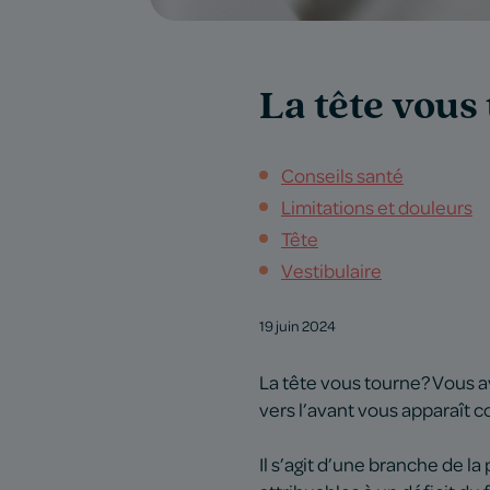
La tête vous
Conseils santé
Limitations et douleurs
Tête
Vestibulaire
19 juin 2024
La tête vous tourne? Vous a
vers l’avant vous apparaît 
Il s’agit d’une branche de 