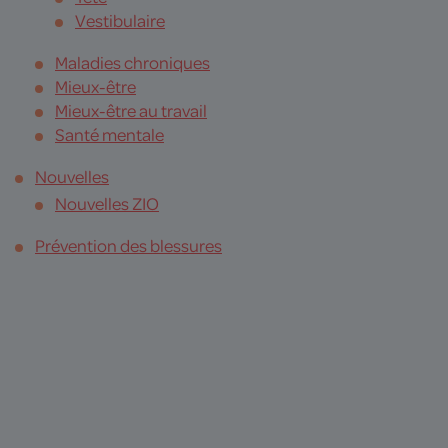
Vestibulaire
Maladies chroniques
Mieux-être
Mieux-être au travail
Santé mentale
Nouvelles
Nouvelles ZIO
Prévention des blessures