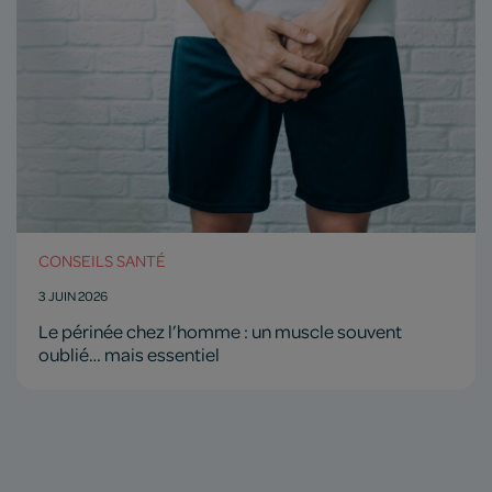
CONSEILS SANTÉ
3 JUIN 2026
Le périnée chez l’homme : un muscle souvent
oublié… mais essentiel