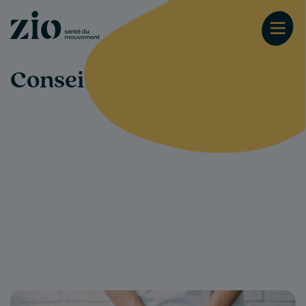
Conseils-santé