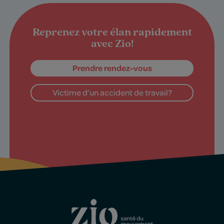
Reprenez votre élan rapidement
avec Zio!
Prendre rendez-vous
Victime d’un accident de travail?