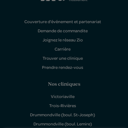
Couverture d’événement et partenariat
Demande de commandite
Joignez le réseau Zio
Carrière
Trouver une clinique
Prendre rendez-vous
Nos cliniques
Victoriaville
Trois-Rivières
Drummondville (boul. St-Joseph)
Drummondville (boul. Lemire)