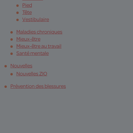
Pied
Tête
Vestibulaire
Maladies chroniques
Mieux-être
Mieux-être au travail
Santé mentale
Nouvelles
Nouvelles ZIO
Prévention des blessures