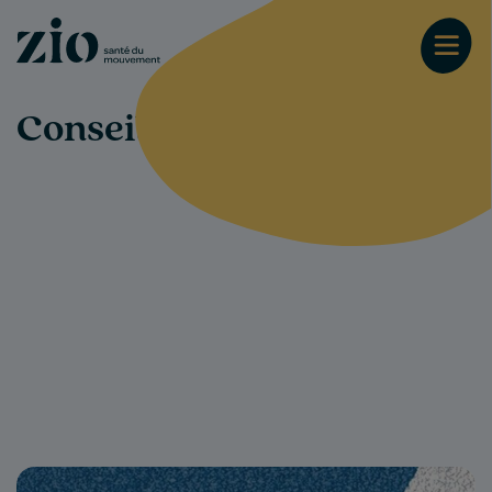
Conseils-santé