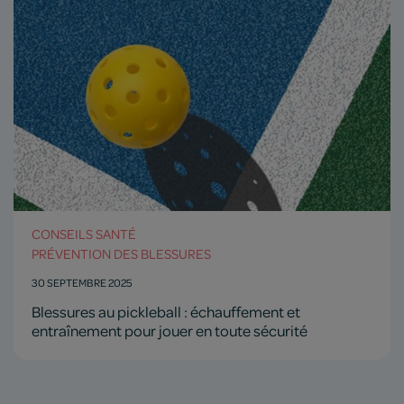
CONSEILS SANTÉ
PRÉVENTION DES BLESSURES
30 SEPTEMBRE 2025
Blessures au pickleball : échauffement et
entraînement pour jouer en toute sécurité