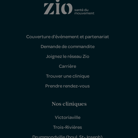
Couverture d’événement et partenariat
Demande de commandite
Joignez le réseau Zio
Carrière
Trouver une clinique
Prendre rendez-vous
Nos cliniques
Victoriaville
Trois-Rivières
Drummondville (boul. St-Joseph)