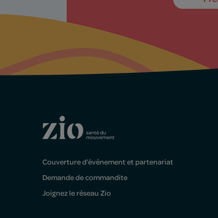
Couverture d’événement et partenariat
Demande de commandite
Joignez le réseau Zio