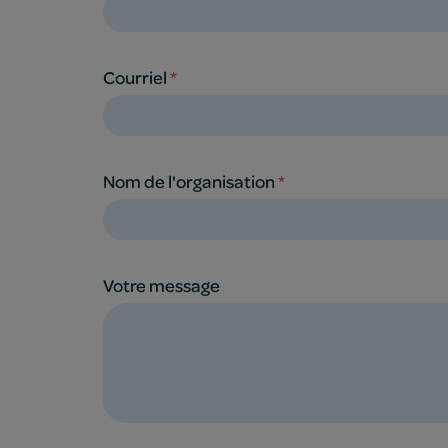
Courriel
*
Nom de l'organisation
*
Votre message