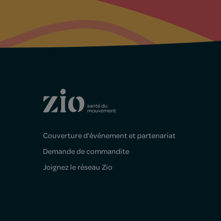
Couverture d’événement et partenariat
Demande de commandite
Joignez le réseau Zio