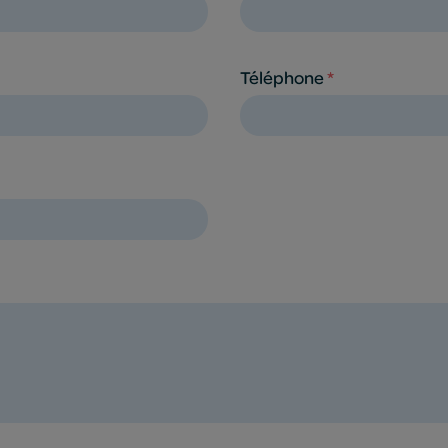
Téléphone
*