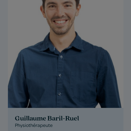
Guillaume Baril-Ruel
Physiothérapeute