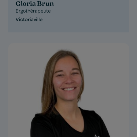
Gloria Brun
Ergothérapeute
Victoriaville