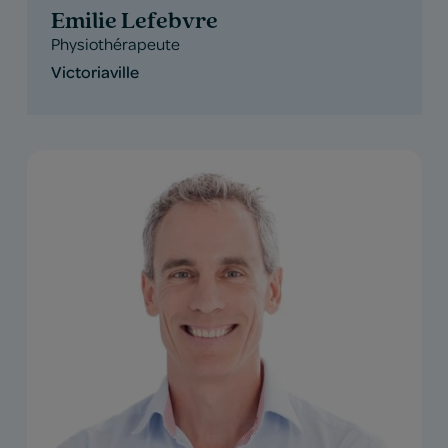
Emilie Lefebvre
Physiothérapeute
Victoriaville