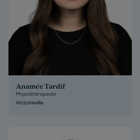
Anamée Tardif
Physiothérapeute
Victoriaville