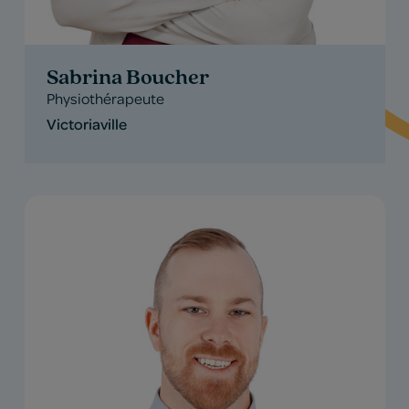
Sabrina Boucher
Physiothérapeute
Victoriaville