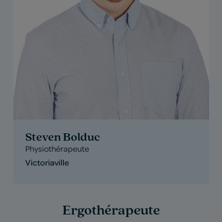
Steven Bolduc
Physiothérapeute
Victoriaville
Ergothérapeute