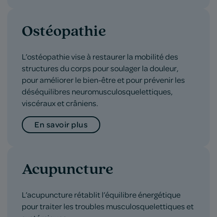
Ostéopathie
L’ostéopathie vise à restaurer la mobilité des
structures du corps pour soulager la douleur,
pour améliorer le bien-être et pour prévenir les
déséquilibres neuromusculosquelettiques,
viscéraux et crâniens.
En savoir plus
Acupuncture
L’acupuncture rétablit l’équilibre énergétique
pour traiter les troubles musculosquelettiques et