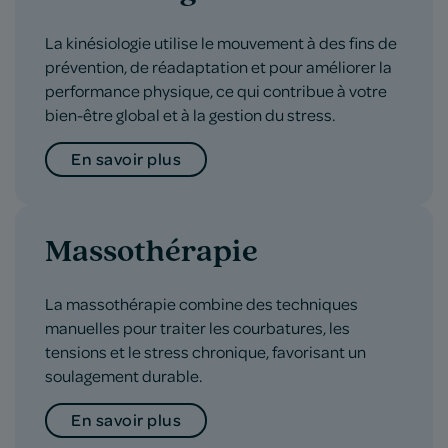
La kinésiologie utilise le mouvement à des fins de
prévention, de réadaptation et pour améliorer la
performance physique, ce qui contribue à votre
bien-être global et à la gestion du stress.
En savoir plus
Massothérapie
La massothérapie combine des techniques
manuelles pour traiter les courbatures, les
tensions et le stress chronique, favorisant un
soulagement durable.
En savoir plus