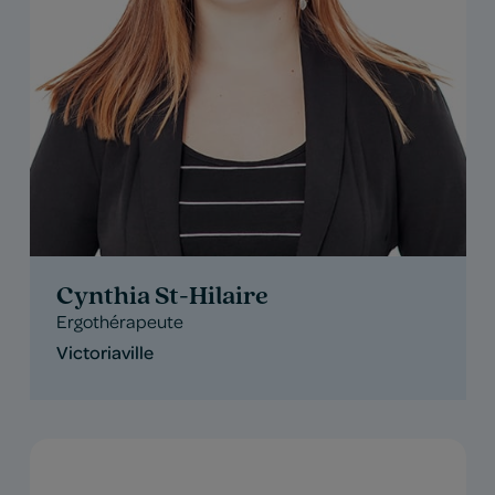
Cynthia St-Hilaire
Ergothérapeute
Victoriaville