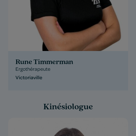
Rune Timmerman
Ergothérapeute
Victoriaville
Kinésiologue