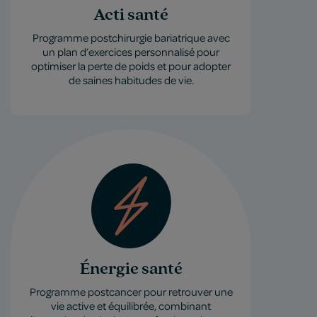
Acti santé
Programme postchirurgie bariatrique avec
un plan d’exercices personnalisé pour
optimiser la perte de poids et pour adopter
de saines habitudes de vie.
Énergie santé
Programme postcancer pour retrouver une
vie active et équilibrée, combinant