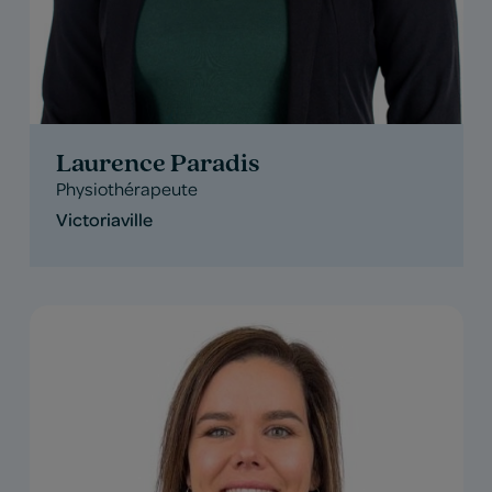
Laurence Paradis
Physiothérapeute
Victoriaville