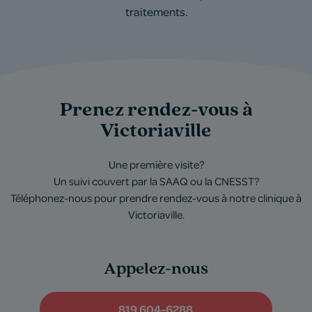
traitements.
Prenez rendez-vous à
Victoriaville
Une première visite?
Un suivi couvert par la SAAQ ou la CNESST?
Téléphonez-nous pour prendre rendez-vous à notre clinique à
Victoriaville.
Appelez-nous
819 604-6288