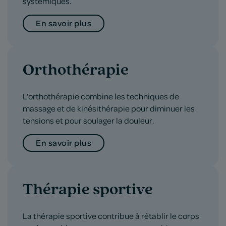
systémiques.
En savoir plus
Orthothérapie
L’orthothérapie combine les techniques de
massage et de kinésithérapie pour diminuer les
tensions et pour soulager la douleur.
En savoir plus
Thérapie sportive
La thérapie sportive contribue à rétablir le corps