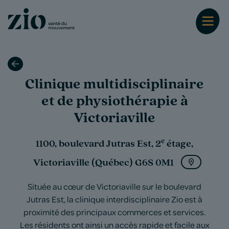
Clinique multidisciplinaire
et de physiothérapie à
Victoriaville
e
1100, boulevard Jutras Est, 2
étage,
Victoriaville (Québec) G6S 0M1
Située au cœur de Victoriaville sur le boulevard
Jutras Est, la clinique interdisciplinaire Zio est à
proximité des principaux commerces et services.
Les résidents ont ainsi un accès rapide et facile aux