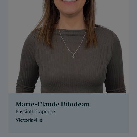
Marie-Claude Bilodeau
Physiothérapeute
Victoriaville