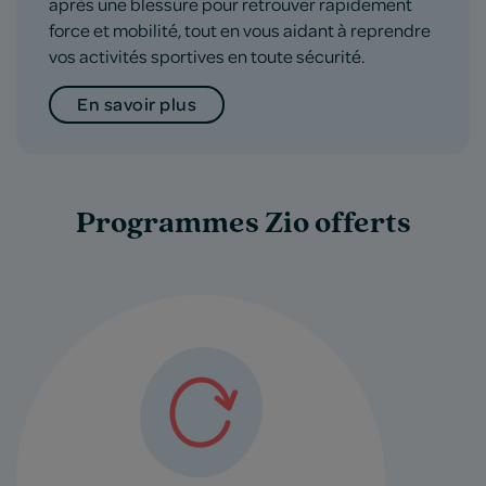
après une blessure pour retrouver rapidement
force et mobilité, tout en vous aidant à reprendre
vos activités sportives en toute sécurité.
En savoir plus
Programmes Zio offerts