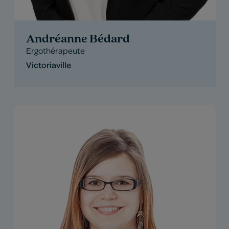
Andréanne Bédard
Ergothérapeute
Victoriaville