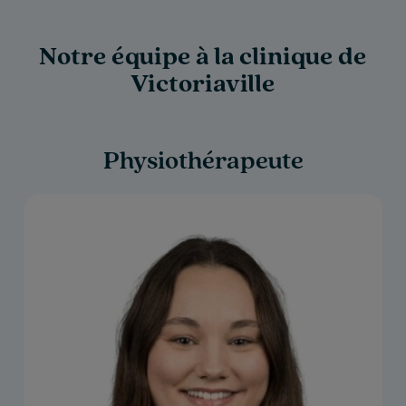
Notre équipe à la clinique de
Victoriaville
Physiothérapeute