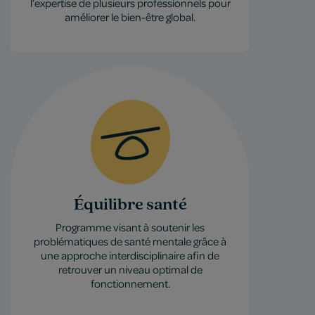
l’expertise de plusieurs professionnels pour
améliorer le bien-être global.
Équilibre santé
Programme visant à soutenir les
problématiques de santé mentale grâce à
une approche interdisciplinaire afin de
retrouver un niveau optimal de
fonctionnement.