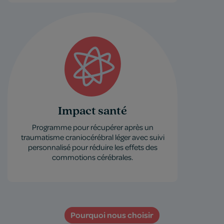
Impact santé
Programme pour récupérer après un
traumatisme craniocérébral léger avec suivi
personnalisé pour réduire les effets des
commotions cérébrales.
Pourquoi nous choisir