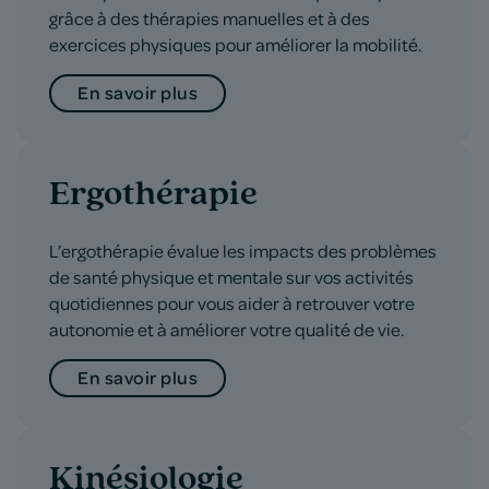
grâce à des thérapies manuelles et à des
exercices physiques pour améliorer la mobilité.
En savoir plus
Ergothérapie
L’ergothérapie évalue les impacts des problèmes
de santé physique et mentale sur vos activités
quotidiennes pour vous aider à retrouver votre
autonomie et à améliorer votre qualité de vie.
En savoir plus
Kinésiologie