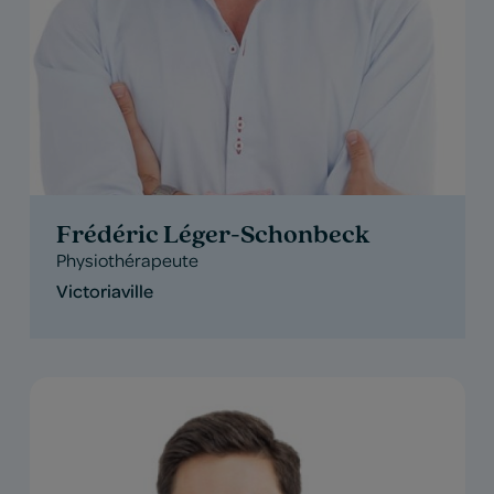
Frédéric Léger-Schonbeck
Physiothérapeute
Victoriaville