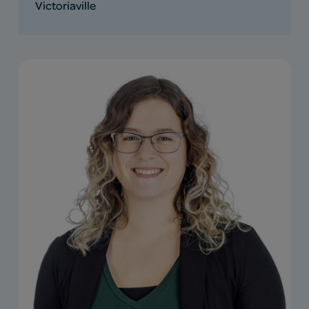
Victoriaville