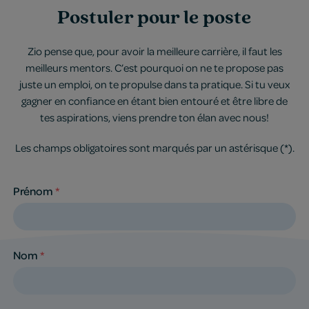
Postuler pour le poste
Zio pense que, pour avoir la meilleure carrière, il faut les
meilleurs mentors. C’est pourquoi on ne te propose pas
juste un emploi, on te propulse dans ta pratique. Si tu veux
gagner en confiance en étant bien entouré et être libre de
tes aspirations, viens prendre ton élan avec nous!
Les champs obligatoires sont marqués par un astérisque (*).
Prénom
*
Nom
*