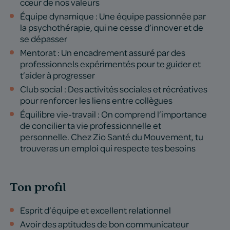
cœur de nos valeurs
Équipe dynamique : Une équipe passionnée par
la psychothérapie, qui ne cesse d’innover et de
se dépasser
Mentorat : Un encadrement assuré par des
professionnels expérimentés pour te guider et
t’aider à progresser
Club social : Des activités sociales et récréatives
pour renforcer les liens entre collègues
Équilibre vie-travail : On comprend l’importance
de concilier ta vie professionnelle et
personnelle. Chez Zio Santé du Mouvement, tu
trouveras un emploi qui respecte tes besoins
Ton profil
Esprit d’équipe et excellent relationnel
Avoir des aptitudes de bon communicateur