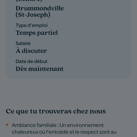
Drummondville
(St-Joseph)
Type d’emploi
Temps partiel
Salaire
À discuter
Date de début
Dès maintenant
Ce que tu trouveras chez nous
Ambiance familiale : Un environnement
chaleureux où l’entraide et le respect sont au