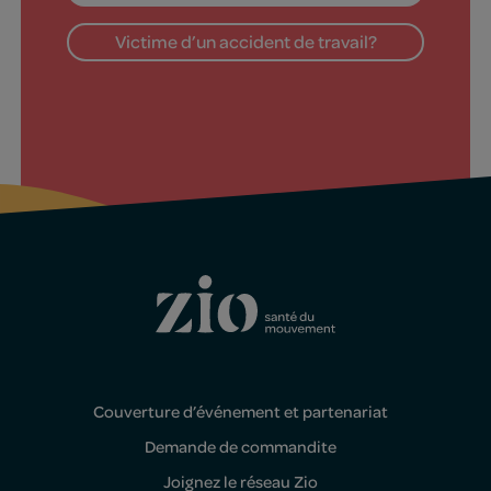
Victime d’un accident de travail?
Couverture d’événement et partenariat
Demande de commandite
Joignez le réseau Zio