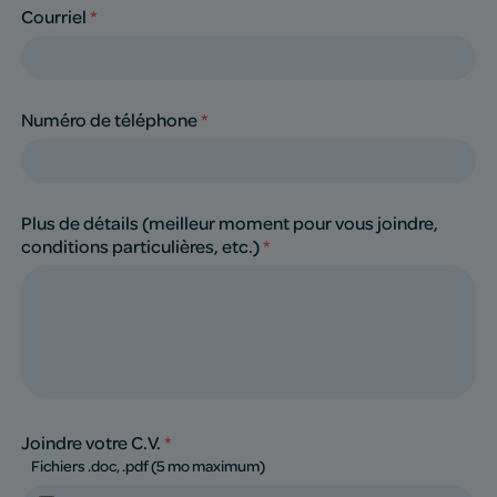
Courriel
*
Numéro de téléphone
*
Plus de détails (meilleur moment pour vous joindre,
conditions particulières, etc.)
*
Joindre votre C.V.
*
Fichiers .doc, .pdf (5 mo maximum)