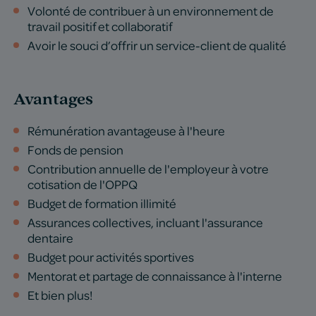
Volonté de contribuer à un environnement de
travail positif et collaboratif
Avoir le souci d’offrir un service-client de qualité
Avantages
Rémunération avantageuse à l'heure
Fonds de pension
Contribution annuelle de l'employeur à votre
cotisation de l'OPPQ
Budget de formation illimité
Assurances collectives, incluant l'assurance
dentaire
Budget pour activités sportives
Mentorat et partage de connaissance à l'interne
Et bien plus!