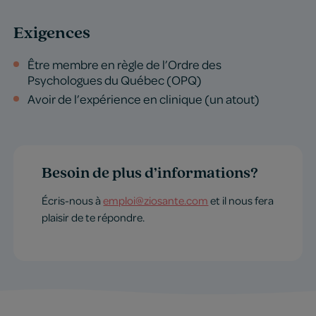
Exigences
Être membre en règle de l’Ordre des
Psychologues du Québec (OPQ)
Avoir de l’expérience en clinique (un atout)
Besoin de plus d’informations?
Écris-nous à
emploi@ziosante.com
et il nous fera
plaisir de te répondre.