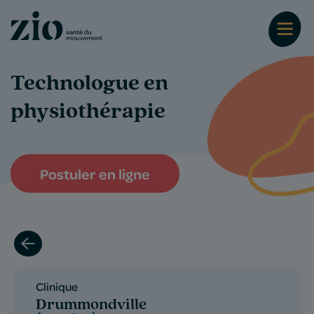
Technologue en
physiothérapie
Postuler en ligne
Clinique
Drummondville