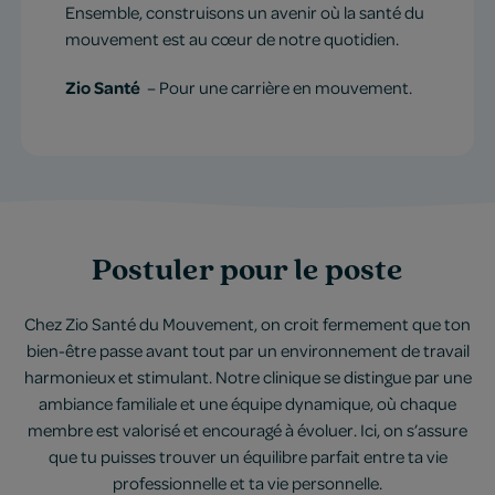
Ensemble, construisons un avenir où la santé du
mouvement est au cœur de notre quotidien.
Zio Santé
– Pour une carrière en mouvement.
Postuler pour le poste
Chez Zio Santé du Mouvement, on croit fermement que ton
bien-être passe avant tout par un environnement de travail
harmonieux et stimulant. Notre clinique se distingue par une
ambiance familiale et une équipe dynamique, où chaque
membre est valorisé et encouragé à évoluer. Ici, on s’assure
que tu puisses trouver un équilibre parfait entre ta vie
professionnelle et ta vie personnelle.