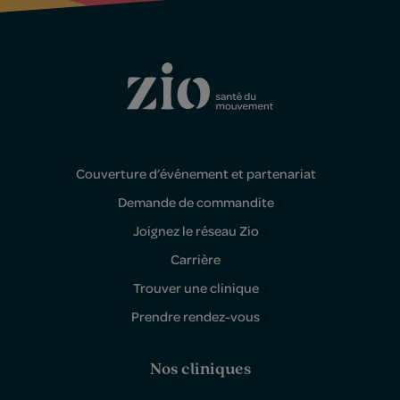
Couverture d’événement et partenariat
Demande de commandite
Joignez le réseau Zio
Carrière
Trouver une clinique
Prendre rendez-vous
Nos cliniques