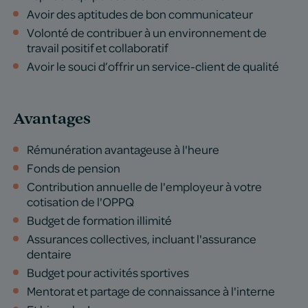
Avoir des aptitudes de bon communicateur
Volonté de contribuer à un environnement de
travail positif et collaboratif
Avoir le souci d’offrir un service-client de qualité
Avantages
Rémunération avantageuse à l'heure
Fonds de pension
Contribution annuelle de l'employeur à votre
cotisation de l'OPPQ
Budget de formation illimité
Assurances collectives, incluant l'assurance
dentaire
Budget pour activités sportives
Mentorat et partage de connaissance à l'interne