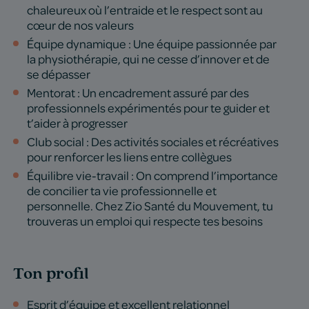
chaleureux où l’entraide et le respect sont au
cœur de nos valeurs
Équipe dynamique : Une équipe passionnée par
la physiothérapie, qui ne cesse d’innover et de
se dépasser
Mentorat : Un encadrement assuré par des
professionnels expérimentés pour te guider et
t’aider à progresser
Club social : Des activités sociales et récréatives
pour renforcer les liens entre collègues
Équilibre vie-travail : On comprend l’importance
de concilier ta vie professionnelle et
personnelle. Chez Zio Santé du Mouvement, tu
trouveras un emploi qui respecte tes besoins
Ton profil
Esprit d’équipe et excellent relationnel