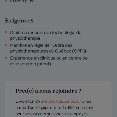
Et bien plus!
Exigences
Diplôme reconnu en technologie de
physiothérapie
Membre en règle de l’Ordre des
physiothérapeutes du Québec (OPPQ)
Expérience en clinique ou en centre de
réadaptation (atout)
Prêt(e) à nous rejoindre ?
Envoie ton CV à
emploi@ziosante.com
. Fais
partie d’une équipe qui fait la différence, tant
pour ses patients que pour ses employés.