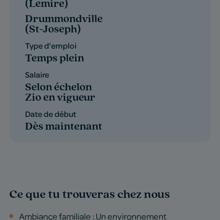
(Lemire)
Drummondville
(St-Joseph)
Type d’emploi
Temps plein
Salaire
Selon échelon
Zio en vigueur
Date de début
Dès maintenant
Ce que tu trouveras chez nous
Ambiance familiale : Un environnement