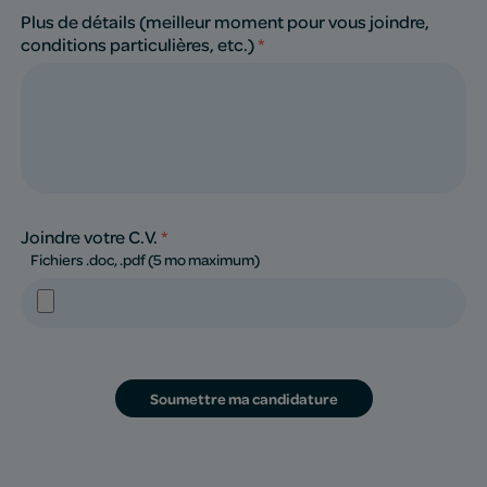
Plus de détails (meilleur moment pour vous joindre,
conditions particulières, etc.)
*
Joindre votre C.V.
*
Fichiers .doc, .pdf (5 mo maximum)