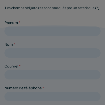
Les champs obligatoires sont marqués par un astérisque (*).
Prénom
*
Nom
*
Courriel
*
Numéro de téléphone
*