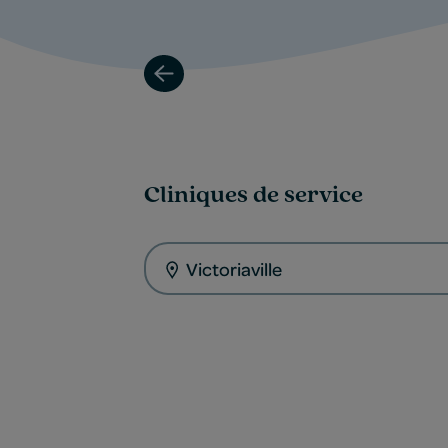
Cliniques de service
Victoriaville