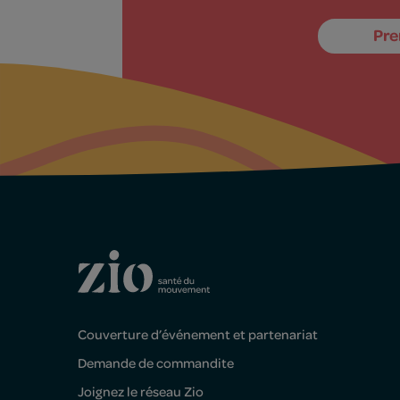
Pre
Couverture d’événement et partenariat
Demande de commandite
Joignez le réseau Zio