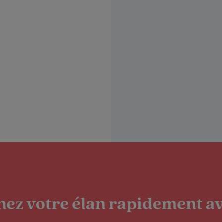
ez votre élan rapidement av