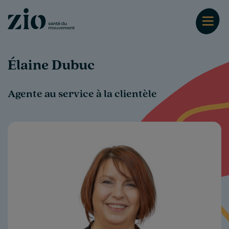
Élaine Dubuc
Agente au service à la clientèle