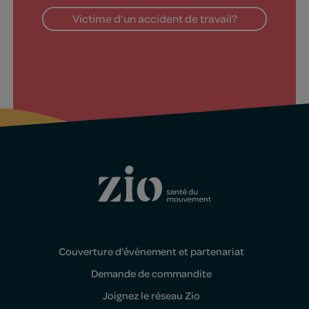
Victime d’un accident de travail?
Couverture d’événement et partenariat
Demande de commandite
Joignez le réseau Zio