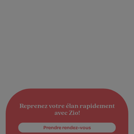
Reprenez votre élan rapidement
avec Zio!
Prendre rendez-vous