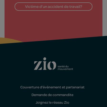
Victime d’un accident de travail?
Couverture d’événement et partenariat
Demande de commandite
Joignez le réseau Zio