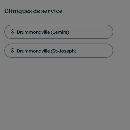
Cliniques de service
Drummondville (Lemire)
Drummondville (St-Joseph)