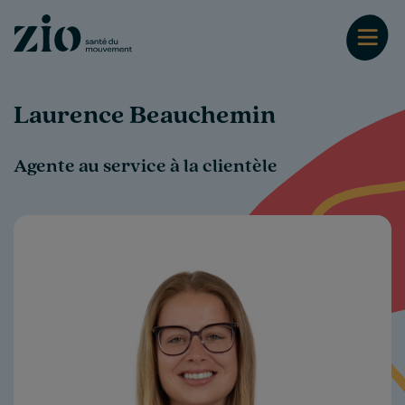
Laurence Beauchemin
Agente au service à la clientèle