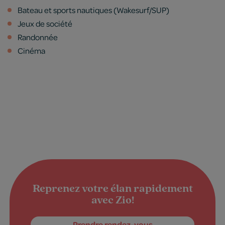
Bateau et sports nautiques (Wakesurf/SUP)
Jeux de société
Randonnée
Cinéma
Reprenez votre élan rapidement
avec Zio!
Prendre rendez-vous