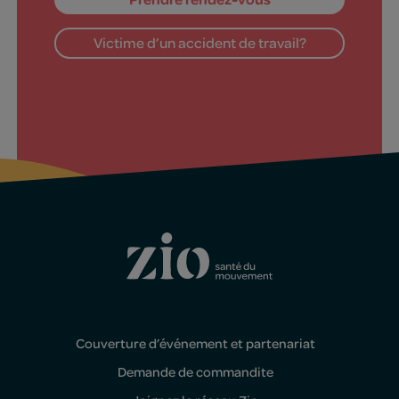
Victime d’un accident de travail?
Couverture d’événement et partenariat
Demande de commandite