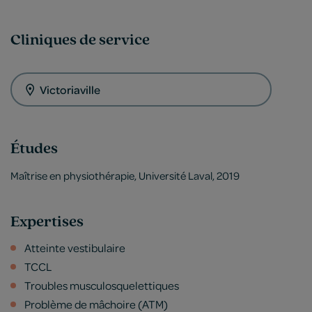
Cliniques de service
Victoriaville
Études
Maîtrise en physiothérapie, Université Laval, 2019
Expertises
Atteinte vestibulaire
TCCL
Troubles musculosquelettiques
Problème de mâchoire (ATM)