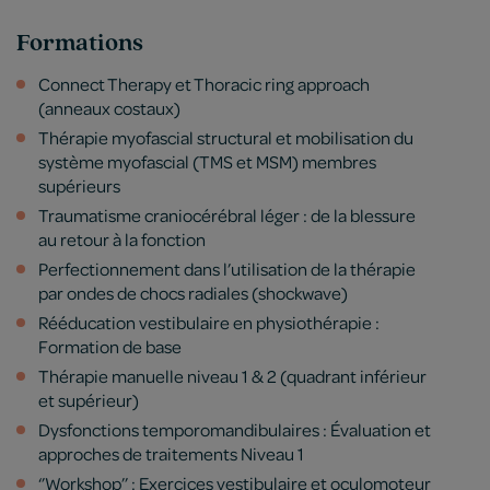
Formations
Connect Therapy et Thoracic ring approach
(anneaux costaux)
Thérapie myofascial structural et mobilisation du
système myofascial (TMS et MSM) membres
supérieurs
Traumatisme craniocérébral léger : de la blessure
au retour à la fonction
Perfectionnement dans l’utilisation de la thérapie
par ondes de chocs radiales (shockwave)
Rééducation vestibulaire en physiothérapie :
Formation de base
Thérapie manuelle niveau 1 & 2 (quadrant inférieur
et supérieur)
Dysfonctions temporomandibulaires : Évaluation et
approches de traitements Niveau 1
‘’Workshop’’ : Exercices vestibulaire et oculomoteur