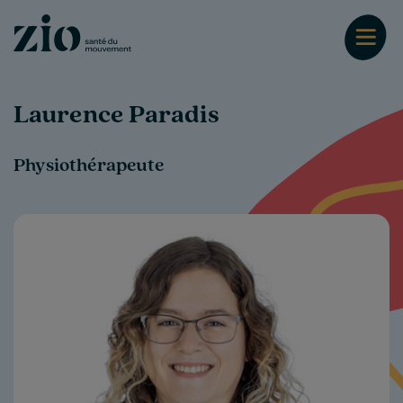
Laurence Paradis
Physiothérapeute