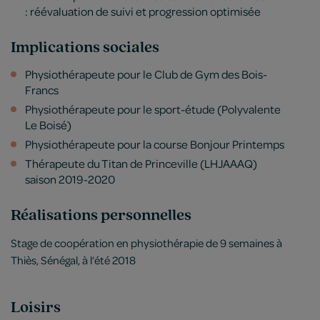
: réévaluation de suivi et progression optimisée
Implications sociales
Physiothérapeute pour le Club de Gym des Bois-
Francs
Physiothérapeute pour le sport-étude (Polyvalente
Le Boisé)
Physiothérapeute pour la course Bonjour Printemps
Thérapeute du Titan de Princeville (LHJAAAQ)
saison 2019-2020
Réalisations personnelles
Stage de coopération en physiothérapie de 9 semaines à
Thiès, Sénégal, à l’été 2018
Loisirs