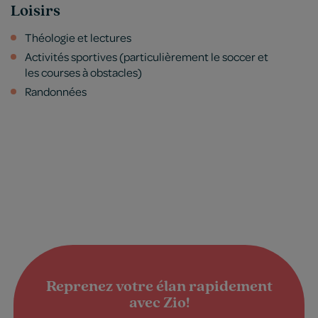
Loisirs
Théologie et lectures
Activités sportives (particulièrement le soccer et
les courses à obstacles)
Randonnées
Reprenez votre élan rapidement
avec Zio!