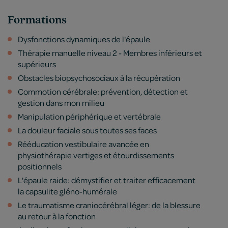
Formations
Dysfonctions dynamiques de l'épaule
Thérapie manuelle niveau 2 - Membres inférieurs et
supérieurs
Obstacles biopsychosociaux à la récupération
Commotion cérébrale: prévention, détection et
gestion dans mon milieu
Manipulation périphérique et vertébrale
La douleur faciale sous toutes ses faces
Rééducation vestibulaire avancée en
physiothérapie vertiges et étourdissements
positionnels
L'épaule raide: démystifier et traiter efficacement
la capsulite gléno-humérale
Le traumatisme craniocérébral léger: de la blessure
au retour à la fonction