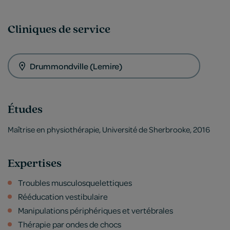
Cliniques de service
Drummondville (Lemire)
Études
Maîtrise en physiothérapie, Université de Sherbrooke, 2016
Expertises
Troubles musculosquelettiques
Rééducation vestibulaire
Manipulations périphériques et vertébrales
Thérapie par ondes de chocs