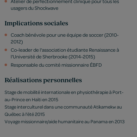
Atelier de perfectionnement clinique pour tous les
usagers du Shockwave
Implications sociales
Coach bénévole pour une équipe de soccer (2010-
2012)
Co-leader de l'association étudiante Renaissance à
l'Université de Sherbrooke (2014-2015)
Responsable du comité missionnaire ÉBFD
Réalisations personnelles
Stage de mobilité internationale en physiothérapie à Port-
au-Prince en Haïti en 2015
Stage interculturel dans une communauté Atikamekw au
Québec à l’été 2015
Voyage missionnaire/aide humanitaire au Panama en 2013