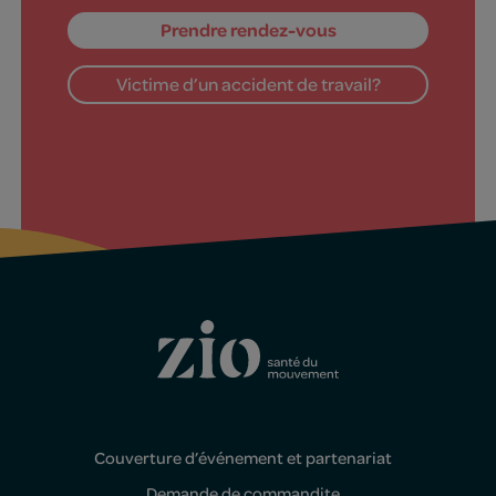
Prendre rendez-vous
Victime d’un accident de travail?
Couverture d’événement et partenariat
Demande de commandite