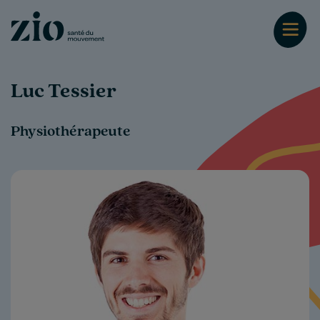
Luc Tessier
Physiothérapeute