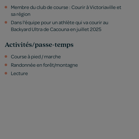
Membre du club de course : Courir à Victoriaville et
sa région
Dans l'équipe pour un athlète qui va courir au
Backyard Ultra de Cacouna en juillet 2025
Activités/passe-temps
Course à pied / marche
Randonnée en forêt/montagne
Lecture