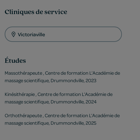
Cliniques de service
Victoriaville
Études
Massothérapeute , Centre de formation L’Académie de
massage scientifique, Drummondville, 2023
Kinésithérapie , Centre de formation L’Académie de
massage scientifique, Drummondville, 2024
Orthothérapeute , Centre de formation L’Académie de
massage scientifique, Drummondville, 2025