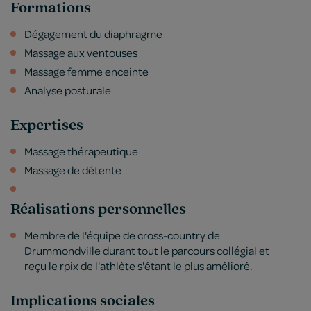
Formations
Dégagement du diaphragme
Massage aux ventouses
Massage femme enceinte
Analyse posturale
Expertises
Massage thérapeutique
Massage de détente
Réalisations personnelles
Membre de l'équipe de cross-country de
Drummondville durant tout le parcours collégial et
reçu le rpix de l'athlète s'étant le plus amélioré.
Implications sociales