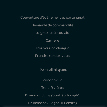
Couverture d’événement et partenariat
Demande de commandite
Joignez le réseau Zio
Carrière
Trouver une clinique
Prendre rendez-vous
Nos cliniques
Victoriaville
Trois-Rivières
Drummondville (boul. St-Joseph)
Drummondville (boul. Lemire)