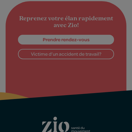
Reprenez votre élan rapidement
avec Zio!
Prendre rendez-vous
Victime d’un accident de travail?