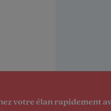
ez votre élan rapidement av