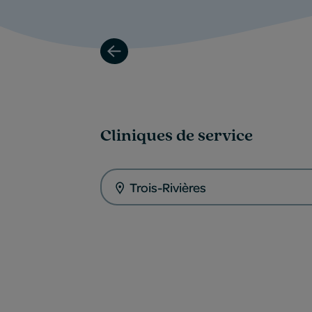
Cliniques de service
Trois-Rivières