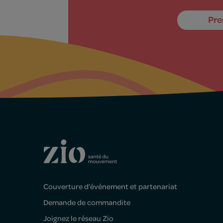
Pre
Couverture d’événement et partenariat
Demande de commandite
Joignez le réseau Zio