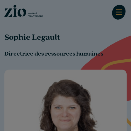
Sophie Legault
Directrice des ressources humaines