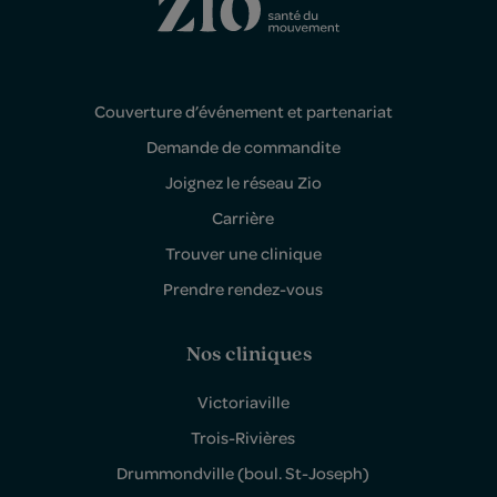
Couverture d’événement et partenariat
Demande de commandite
Joignez le réseau Zio
Carrière
Trouver une clinique
Prendre rendez-vous
Nos cliniques
Victoriaville
Trois-Rivières
Drummondville (boul. St-Joseph)