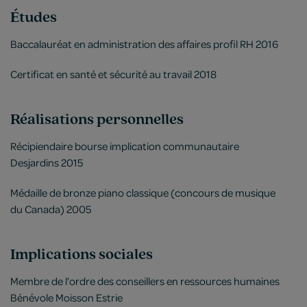
Études
Baccalauréat en administration des affaires profil RH 2016
Certificat en santé et sécurité au travail 2018
Réalisations personnelles
Récipiendaire bourse implication communautaire
Desjardins 2015
Médaille de bronze piano classique (concours de musique
du Canada) 2005
Implications sociales
Membre de l’ordre des conseillers en ressources humaines
Bénévole Moisson Estrie