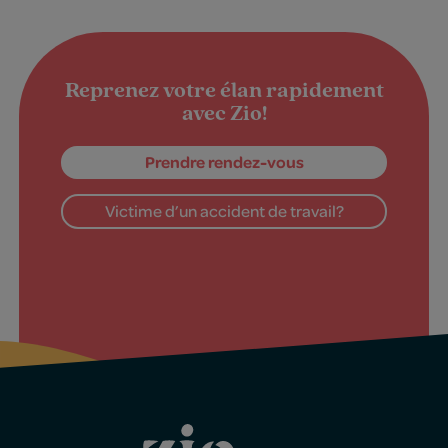
Reprenez votre élan rapidement
avec Zio!
Prendre rendez-vous
Victime d’un accident de travail?