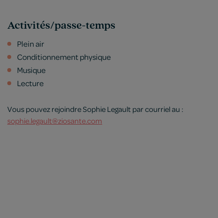
Activités/passe-temps
Plein air
Conditionnement physique
Musique
Lecture
Vous pouvez rejoindre Sophie Legault par courriel au :
sophie.legault@ziosante.com