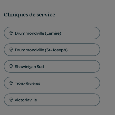
Cliniques de service
Drummondville (Lemire)
Drummondville (St-Joseph)
Shawinigan Sud
Trois-Rivières
Victoriaville