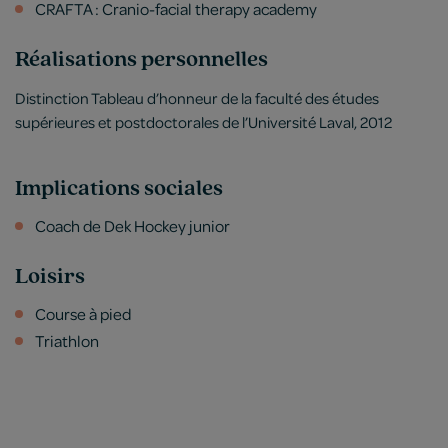
CRAFTA : Cranio-facial therapy academy
Réalisations personnelles
Distinction Tableau d’honneur de la faculté des études
supérieures et postdoctorales de l’Université Laval, 2012
Implications sociales
Coach de Dek Hockey junior
Loisirs
Course à pied
Triathlon