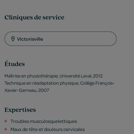
Cliniques de service
Victoriaville
Études
Maîtrise en physiothérapie, Université Laval, 2012
Technique en réadaptation physique, Collège François-
Xavier-Garneau, 2007
Expertises
Troubles musculosquelettiques
Maux de tête et douleurs cervicales