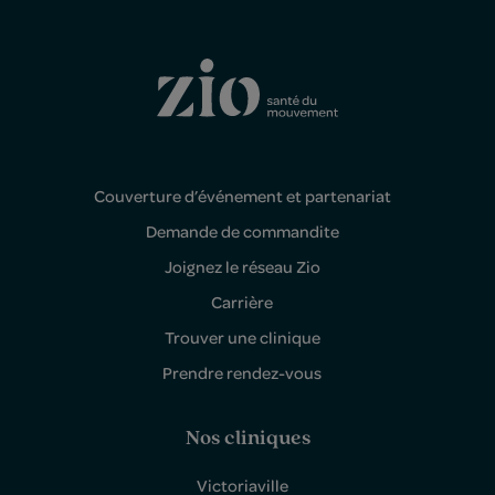
Couverture d’événement et partenariat
Demande de commandite
Joignez le réseau Zio
Carrière
Trouver une clinique
Prendre rendez-vous
Nos cliniques
Victoriaville