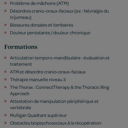
Problème de mâchoire (ATM)
Désordres cranio-oraux-faciaux (ex : Névralgie du
trijumeau)
Blessures dorsales et lombaires
Douleur persistante / douleur chronique
Formations
Articulation temporo-mandibulaire : évaluation et
traitement
ATM et désordre cranio-oraux-faciaux
Thérapie manuelle niveau 3
The Thorax : ConnectTherapy & the Thoracic Ring
Approach
Attestation de manipulation périphérique et
vertébrale
Mulligan Quadrant supérieur
Obstacles biopsychosociaux à la récupération