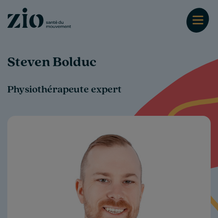
Steven Bolduc
Physiothérapeute expert