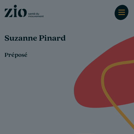
Suzanne Pinard
Préposé