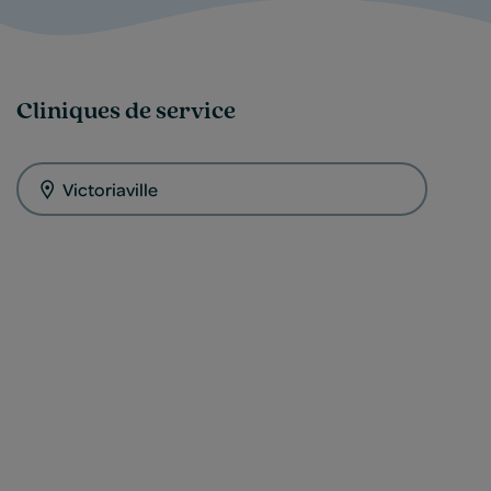
Cliniques de service
Victoriaville