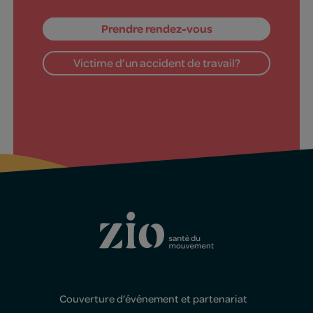
Prendre rendez-vous
Victime d’un accident de travail?
Couverture d’événement et partenariat