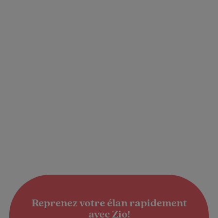
Reprenez votre élan rapidement
avec Zio!