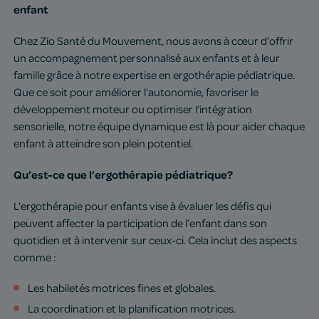
enfant
Chez Zio Santé du Mouvement, nous avons à cœur d’offrir
un accompagnement personnalisé aux enfants et à leur
famille grâce à notre expertise en ergothérapie pédiatrique.
Que ce soit pour améliorer l’autonomie, favoriser le
développement moteur ou optimiser l’intégration
sensorielle, notre équipe dynamique est là pour aider chaque
enfant à atteindre son plein potentiel.
Qu’est-ce que l’ergothérapie pédiatrique?
L’ergothérapie pour enfants vise à évaluer les défis qui
peuvent affecter la participation de l’enfant dans son
quotidien et à intervenir sur ceux-ci. Cela inclut des aspects
comme :
Les habiletés motrices fines et globales.
La coordination et la planification motrices.