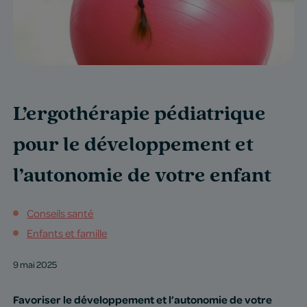
L’ergothérapie pédiatrique
pour le développement et
l’autonomie de votre enfant
Conseils santé
Enfants et famille
9 mai 2025
Favoriser le développement et l’autonomie de votre