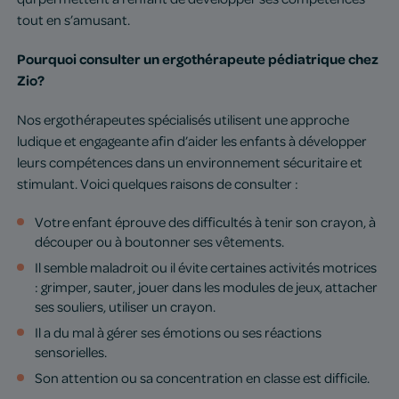
tout en s’amusant.
Pourquoi consulter un ergothérapeute pédiatrique chez
Zio?
Nos ergothérapeutes spécialisés utilisent une approche
ludique et engageante afin d’aider les enfants à développer
leurs compétences dans un environnement sécuritaire et
stimulant. Voici quelques raisons de consulter :
Votre enfant éprouve des difficultés à tenir son crayon, à
découper ou à boutonner ses vêtements.
Il semble maladroit ou il évite certaines activités motrices
: grimper, sauter, jouer dans les modules de jeux, attacher
ses souliers, utiliser un crayon.
Il a du mal à gérer ses émotions ou ses réactions
sensorielles.
Son attention ou sa concentration en classe est difficile.