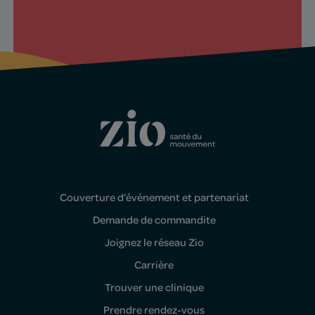
Couverture d’événement et partenariat
Demande de commandite
Joignez le réseau Zio
Carrière
Trouver une clinique
Prendre rendez-vous