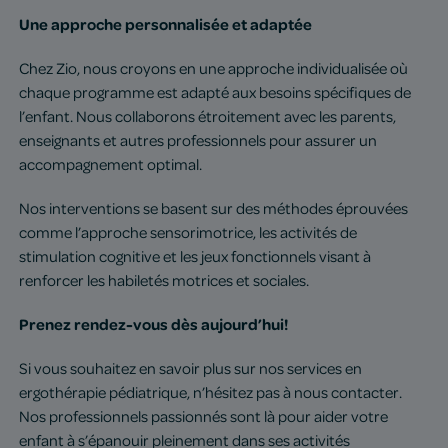
Une approche personnalisée et adaptée
Chez Zio, nous croyons en une approche individualisée où
chaque programme est adapté aux besoins spécifiques de
l’enfant. Nous collaborons étroitement avec les parents,
enseignants et autres professionnels pour assurer un
accompagnement optimal.
Nos interventions se basent sur des méthodes éprouvées
comme l’approche sensorimotrice, les activités de
stimulation cognitive et les jeux fonctionnels visant à
renforcer les habiletés motrices et sociales.
Prenez rendez-vous dès aujourd’hui!
Si vous souhaitez en savoir plus sur nos services en
ergothérapie pédiatrique, n’hésitez pas à nous contacter.
Nos professionnels passionnés sont là pour aider votre
enfant à s’épanouir pleinement dans ses activités