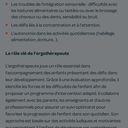
Les troubles de l’intégration sensorielle : difficultés avec
les textures alimentaires ou textiles ou avec le brossage
des cheveux ou des dents, sensibilité au bruit.
Les défis liés à la concentration et à l’attention.
L’autonomie dans les activités quotidiennes (habillage,
alimentation, écriture…).
Le rôle clé de l’ergothérapeute
L’ergothérapeute joue un rôle essentiel dans
l’accompagnement des enfants présentant des défis dans
leur développement. Grâce à une évaluation approfondie, il
identifie les forces et les difficultés de l’enfant afin de
proposer un programme d’intervention adapté. Il collabore
également avec les parents, les enseignants et d’autres
professionnels pour assurer un suivi optimal et pour
favoriser la progression de l’enfant dans son quotidien. Son
approche est basée sur des activités ludiques et motivantes
qui permettent à l’enfant de développer ses compétences