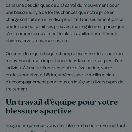
dans une des cliniques de ZIO santé du mouvement pour
une blessure, il y a de fortes chances que notre prise en
charge soit faite en interdisciplinarité. Non seulement parce
que le concept a fait ses preuves, mais également parce que
c’est comme ça qu’aiment le plus travailler nos différents
physios, ergos, kins, massos, etc.
On considère que chaque champ d’expertise de la santé du
mouvement a son importance dans la remise sur pied d’un
individu. À la suite d’une rencontre d’évaluation, votre
professionnel vous bâtira, si nécessaire, le meilleur plan
d’accompagnement pour vous en intégrant divers types de
traitement.
Un travail d’équipe pour votre
blessure sportive
Imaginons que vous vous êtes blessé à la course. En mettant