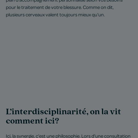
pour le traitement de votre blessure. Comme on dit,
plusieurs cerveaux valent toujours mieux qu’un.
L’interdisciplinarité, on la vit
comment ici?
Ici, la synergie, c’est une philosophie. Lors d’une consultation