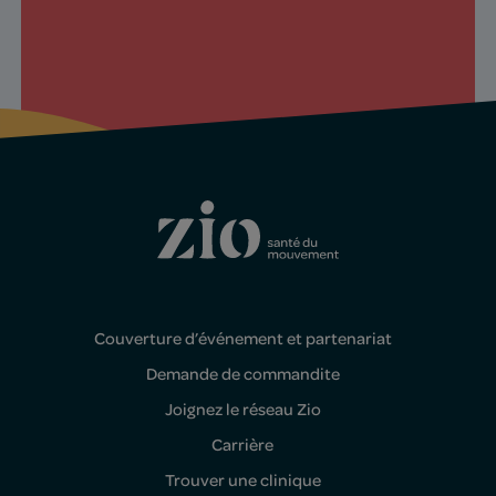
Couverture d’événement et partenariat
Demande de commandite
Joignez le réseau Zio
Carrière
Trouver une clinique