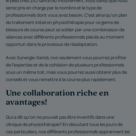
le pied chez ZIO santé du mouvement, vous savez que vous
serez pris en charge par le nombre et le type de
professionnels dont vous avez besoin. C’est ainsi qu’un plan
de traitement initial en physiothérapie pour ce genre de
blessure de course peut se solder par une combinaison de
séances avec différents professionnels placés au moment
opportun dans le processus de réadaptation.
Avec Synergie-Santé, non seulement vous pourrez profiter
de l’expertise et de la cohésion de plusieurs professionnels
sous un même toit, mais vous pourrez aussi obtenir plus de
conseils et vous remettre à la course plus rapidement.
Une collaboration riche en
avantages!
Qui a dit qu’on ne pouvait pas être inventifs dans une
clinique de physiothérapie? En discutant tous les jours de
cas particuliers, nos différents professionnels apprennent les