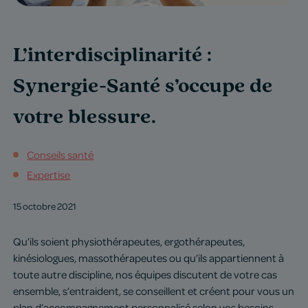
L’interdisciplinarité :
Synergie-Santé s’occupe de
votre blessure.
Conseils santé
Expertise
15 octobre 2021
Qu’ils soient physiothérapeutes, ergothérapeutes,
kinésiologues, massothérapeutes ou qu’ils appartiennent à
toute autre discipline, nos équipes discutent de votre cas
ensemble, s’entraident, se conseillent et créent pour vous un
plan d’accompagnement personnalisé selon vos besoins