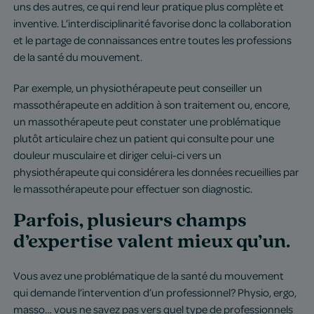
uns des autres, ce qui rend leur pratique plus complète et
inventive. L’interdisciplinarité favorise donc la collaboration
et le partage de connaissances entre toutes les professions
de la santé du mouvement.
Par exemple, un physiothérapeute peut conseiller un
massothérapeute en addition à son traitement ou, encore,
un massothérapeute peut constater une problématique
plutôt articulaire chez un patient qui consulte pour une
douleur musculaire et diriger celui-ci vers un
physiothérapeute qui considérera les données recueillies par
le massothérapeute pour effectuer son diagnostic.
Parfois, plusieurs champs
d’expertise valent mieux qu’un.
Vous avez une problématique de la santé du mouvement
qui demande l’intervention d’un professionnel? Physio, ergo,
masso… vous ne savez pas vers quel type de professionnels