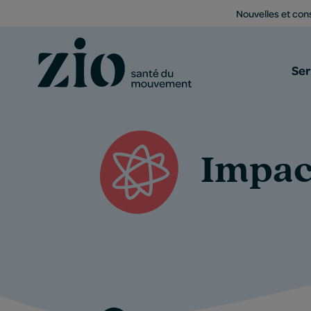
Nouvelles et cons
Ser
Impac