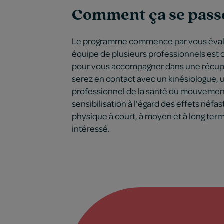
Comment ça se pass
Le programme commence par vous évalue
équipe de plusieurs professionnels est c
pour vous accompagner dans une récupér
serez en contact avec un kinésiologue, 
professionnel de la santé du mouvement
sensibilisation à l’égard des effets néf
physique à court, à moyen et à long term
intéressé.