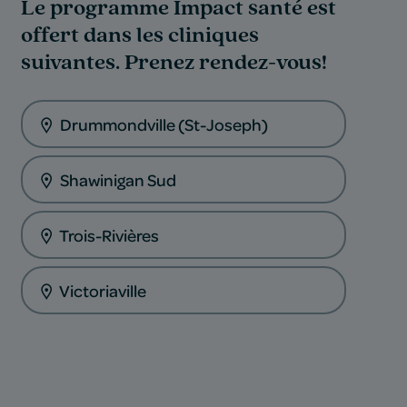
Le programme Impact santé est
offert dans les cliniques
suivantes. Prenez rendez-vous!
Drummondville (St-Joseph)
Shawinigan Sud
Trois-Rivières
Victoriaville