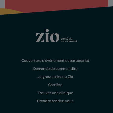
Couverture d’événement et partenariat
Demande de commandite
Joignez le réseau Zio
Carrière
Trouver une clinique
Prendre rendez-vous