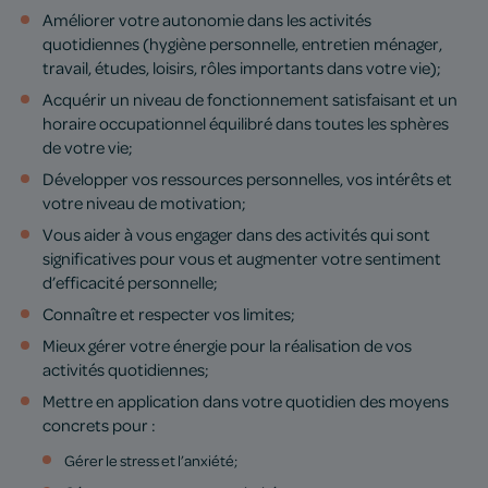
Améliorer votre autonomie dans les activités
quotidiennes (hygiène personnelle, entretien ménager,
travail, études, loisirs, rôles importants dans votre vie);
Acquérir un niveau de fonctionnement satisfaisant et un
horaire occupationnel équilibré dans toutes les sphères
de votre vie;
Développer vos ressources personnelles, vos intérêts et
votre niveau de motivation;
Vous aider à vous engager dans des activités qui sont
significatives pour vous et augmenter votre sentiment
d’efficacité personnelle;
Connaître et respecter vos limites;
Mieux gérer votre énergie pour la réalisation de vos
activités quotidiennes;
Mettre en application dans votre quotidien des moyens
concrets pour :
Gérer le stress et l’anxiété;