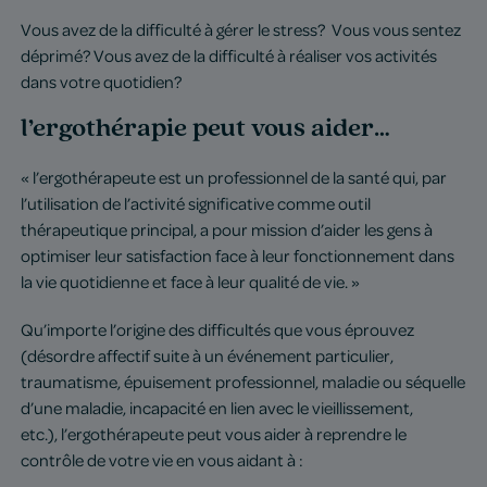
Vous avez de la difficulté à gérer le stress? Vous vous sentez
déprimé? Vous avez de la difficulté à réaliser vos activités
dans votre quotidien?
l’ergothérapie peut vous aider…
« l’ergothérapeute est un professionnel de la santé qui, par
l’utilisation de l’activité significative comme outil
thérapeutique principal, a pour mission d’aider les gens à
optimiser leur satisfaction face à leur fonctionnement dans
la vie quotidienne et face à leur qualité de vie. »
Qu’importe l’origine des difficultés que vous éprouvez
(désordre affectif suite à un événement particulier,
traumatisme, épuisement professionnel, maladie ou séquelle
d’une maladie, incapacité en lien avec le vieillissement,
etc.), l’ergothérapeute peut vous aider à reprendre le
contrôle de votre vie en vous aidant à :