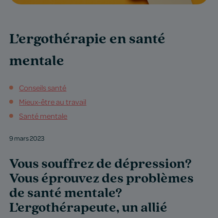
L’ergothérapie en santé
mentale
Conseils santé
Mieux-être au travail
Santé mentale
9 mars 2023
Vous souffrez de dépression?
Vous éprouvez des problèmes
de santé mentale?
L’ergothérapeute, un allié