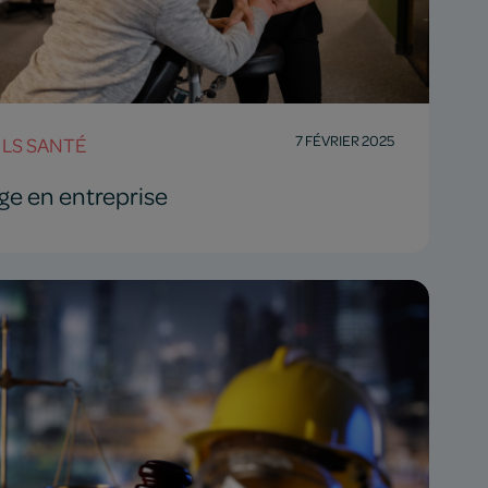
7 FÉVRIER 2025
LS SANTÉ
e en entreprise