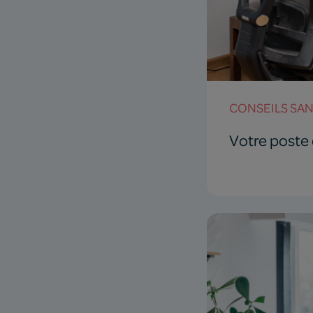
CONSEILS SA
Votre poste 