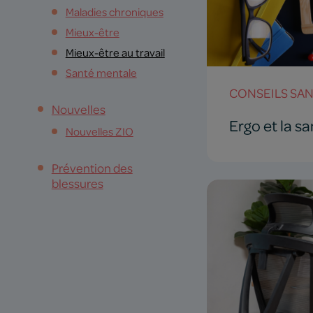
Maladies chroniques
Mieux-être
Mieux-être au travail
Santé mentale
CONSEILS SA
Nouvelles
Ergo et la s
Nouvelles ZIO
Prévention des
blessures