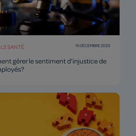
15 DÉCEMBRE 2023
LS SANTÉ
t gérer le sentiment d’injustice de
mployés?