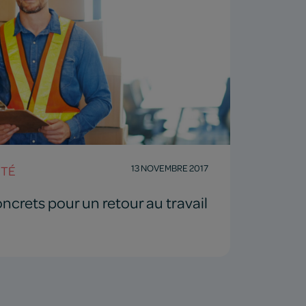
13 NOVEMBRE 2017
NTÉ
oncrets pour un retour au travail