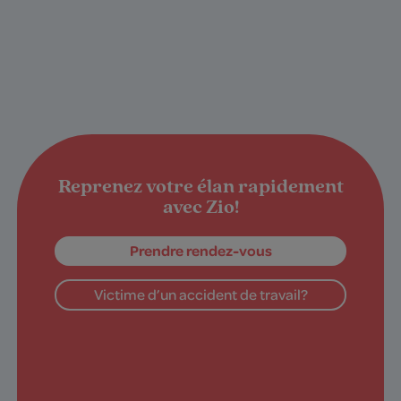
Reprenez votre élan rapidement
avec Zio!
Prendre rendez-vous
Victime d’un accident de travail?