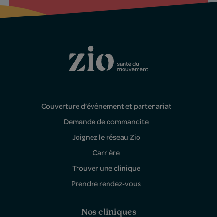
Couverture d’événement et partenariat
Demande de commandite
Joignez le réseau Zio
Carrière
Trouver une clinique
Prendre rendez-vous
Nos cliniques