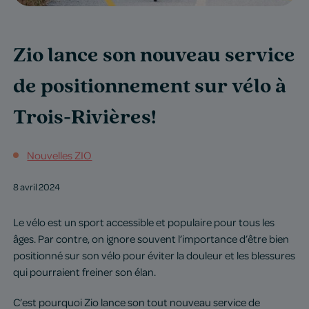
Zio lance son nouveau service
de positionnement sur vélo à
Trois-Rivières!
Nouvelles ZIO
8 avril 2024
Le vélo est un sport accessible et populaire pour tous les
âges. Par contre, on ignore souvent l’importance d’être bien
positionné sur son vélo pour éviter la douleur et les blessures
qui pourraient freiner son élan.
C’est pourquoi Zio lance son tout nouveau service de