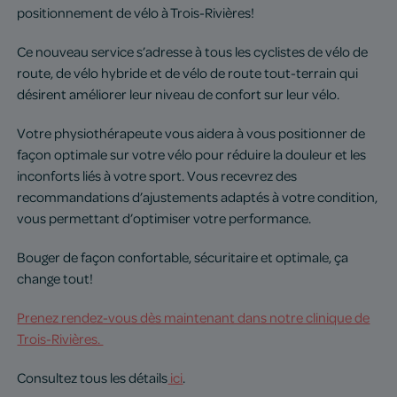
positionnement de vélo à Trois-Rivières!
Ce nouveau service s’adresse à tous les cyclistes de vélo de
route, de vélo hybride et de vélo de route tout-terrain qui
désirent améliorer leur niveau de confort sur leur vélo.
Votre physiothérapeute vous aidera à vous positionner de
façon optimale sur votre vélo pour réduire la douleur et les
inconforts liés à votre sport. Vous recevrez des
recommandations d’ajustements adaptés à votre condition,
vous permettant d’optimiser votre performance.
Bouger de façon confortable, sécuritaire et optimale, ça
change tout!
Prenez rendez-vous dès maintenant dans notre clinique de
Trois-Rivières.
Consultez tous les détails
ici
.