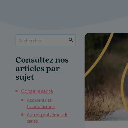
Consultez nos
articles par
sujet
Conseils santé
Accidents et
traumatismes
Autres problèmes de
santé