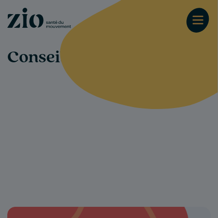
Conseils-santé