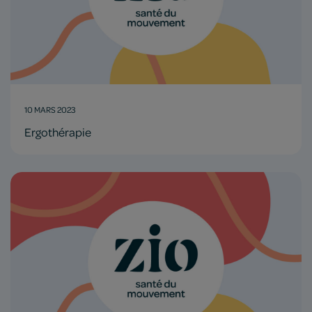
10 MARS 2023
Ergothérapie