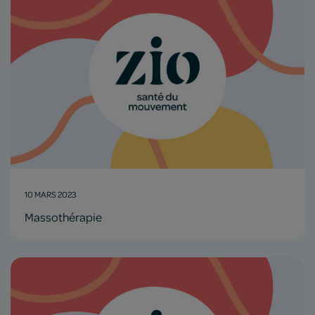
10 MARS 2023
Massothérapie