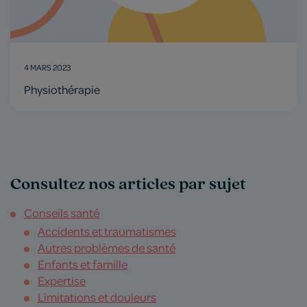
4 MARS 2023
Physiothérapie
Consultez nos articles par sujet
Conseils santé
Accidents et traumatismes
Autres problèmes de santé
Enfants et famille
Expertise
Limitations et douleurs