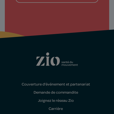
Couverture d’événement et partenariat
Demande de commandite
Joignez le réseau Zio
Carrière