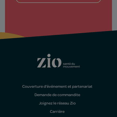
Couverture d’événement et partenariat
Demande de commandite
Joignez le réseau Zio
Carrière