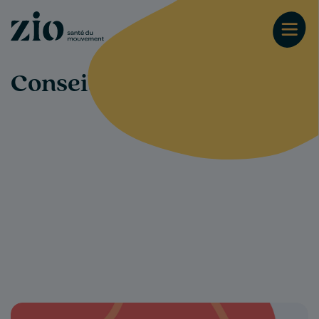
Conseils-santé