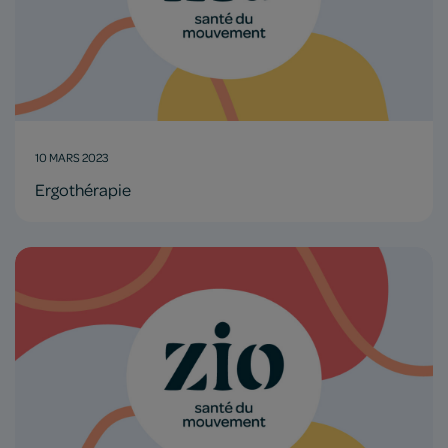
10 MARS 2023
Ergothérapie