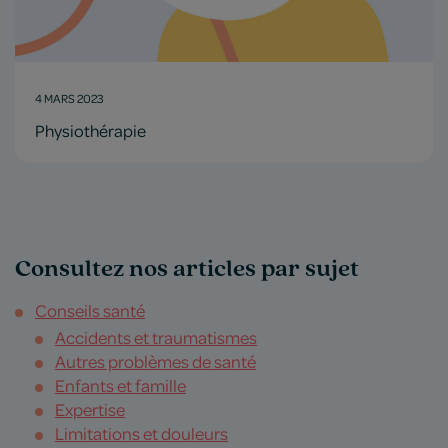
4 MARS 2023
Physiothérapie
Consultez nos articles par sujet
Conseils santé
Accidents et traumatismes
Autres problèmes de santé
Enfants et famille
Expertise
Limitations et douleurs