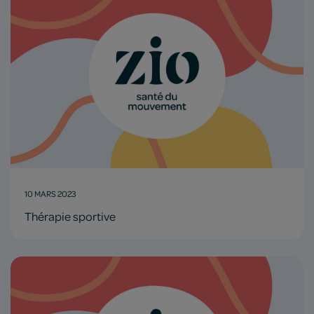
10 MARS 2023
Thérapie sportive