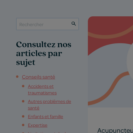
Consultez nos
articles par
sujet
Conseils santé
Accidents et
traumatismes
Autres problèmes de
santé
Enfants et famille
Expertise
Acupuncteur