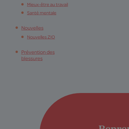
Mieux-être au travail
Santé mentale
Nouvelles
Nouvelles ZIO
Prévention des
blessures