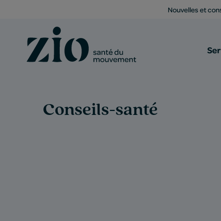
Nouvelles et cons
Ser
Conseils-santé