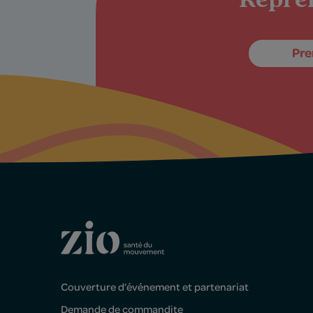
Repren
Pre
Couverture d’événement et partenariat
Demande de commandite