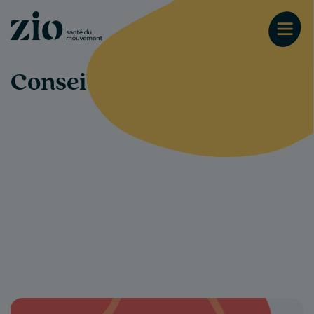
Conseils-santé