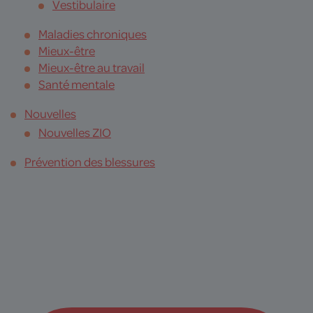
Vestibulaire
Maladies chroniques
Mieux-être
Mieux-être au travail
Santé mentale
Nouvelles
Nouvelles ZIO
Prévention des blessures