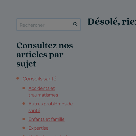
Désolé, rie
Consultez nos
articles par
sujet
Conseils santé
Accidents et
traumatismes
Autres problèmes de
santé
Enfants et famille
Expertise