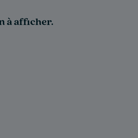
n à afficher.