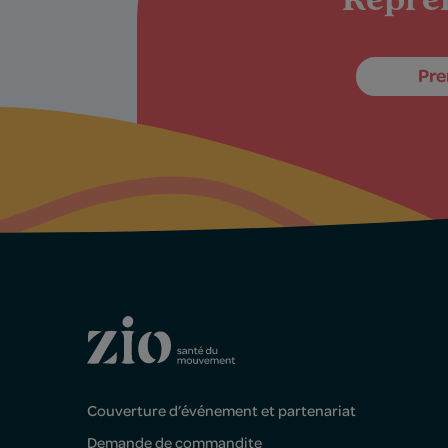
Repren
Pre
Couverture d’événement et partenariat
Demande de commandite