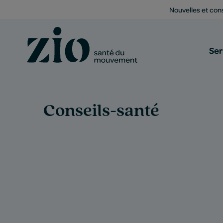
Nouvelles et cons
Ser
Conseils-santé