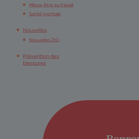
Mieux-être au travail
Santé mentale
Nouvelles
Nouvelles ZIO
Prévention des
blessures