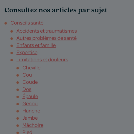
Consultez nos articles par sujet
Conseils santé
Accidents et traumatismes
Autres problèmes de santé
Enfants et famille
Expertise
Limitations et douleurs
Cheville
Cou
Coude
Dos
Épaule
Genou
Hanche
Jambe
Mâchoire
Pied