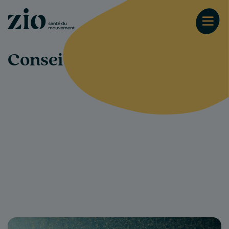
Conseils-santé