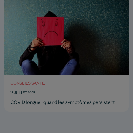
CONSEILS SANTÉ
15 JUILLET 2025
COVID longue : quand les symptômes persistent