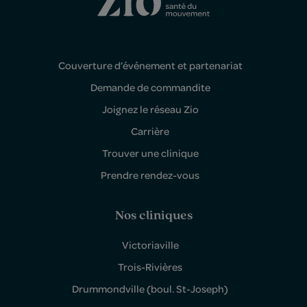
Couverture d’événement et partenariat
Demande de commandite
Joignez le réseau Zio
Carrière
Trouver une clinique
Prendre rendez-vous
Nos cliniques
Victoriaville
Trois-Rivières
Drummondville (boul. St-Joseph)