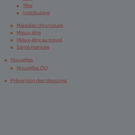
Tête
Vestibulaire
Maladies chroniques
Mieux-être
Mieux-être au travail
Santé mentale
Nouvelles
Nouvelles ZIO
Prévention des blessures