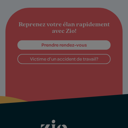
Reprenez votre élan rapidement
avec Zio!
Prendre rendez-vous
Victime d’un accident de travail?