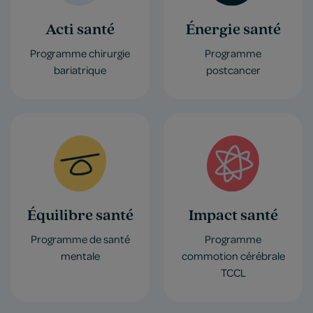
Acti santé
Énergie santé
Programme chirurgie
Programme
bariatrique
postcancer
Équilibre santé
Impact santé
Programme de santé
Programme
mentale
commotion cérébrale
TCCL