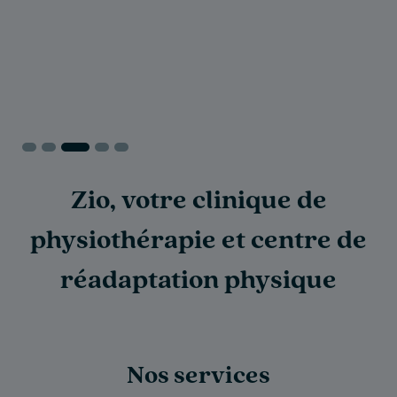
Zio, votre clinique de
physiothérapie et centre de
réadaptation physique
Nos services