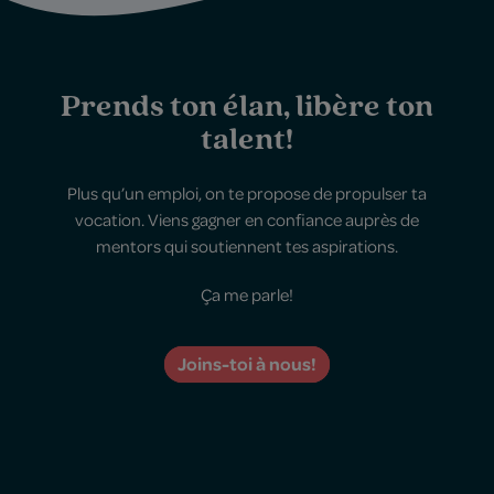
Prends ton élan, libère ton
talent!
Plus qu’un emploi, on te propose de propulser ta
vocation. Viens gagner en confiance auprès de
mentors qui soutiennent tes aspirations.
Ça me parle!
Joins-toi à nous!