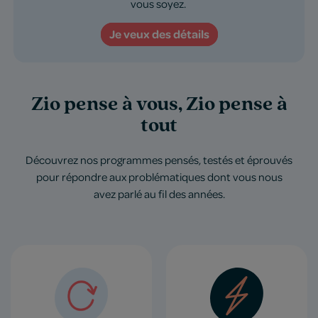
vous soyez.
Je veux des détails
Zio pense à vous, Zio pense à
tout
Découvrez nos programmes pensés, testés et éprouvés
pour répondre aux problématiques dont vous nous
avez parlé au fil des années.