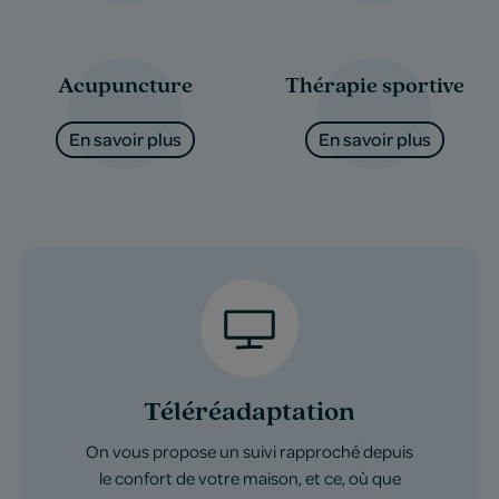
Acupuncture
Thérapie sportive
En savoir plus
En savoir plus
Téléréadaptation
On vous propose un suivi rapproché depuis
le confort de votre maison, et ce, où que