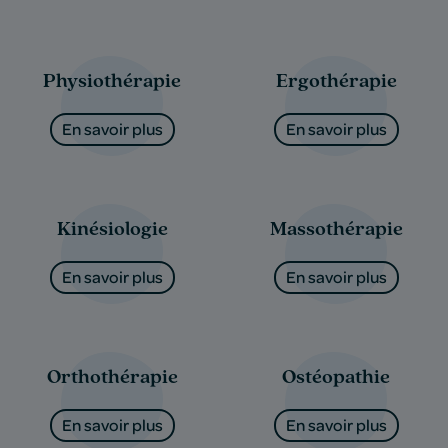
Physiothérapie
Ergothérapie
En savoir plus
En savoir plus
Kinésiologie
Massothérapie
En savoir plus
En savoir plus
Orthothérapie
Ostéopathie
En savoir plus
En savoir plus