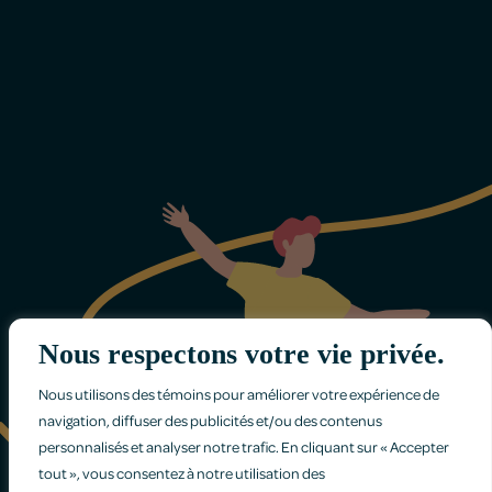
Nous respectons votre vie privée.
Nous utilisons des témoins pour améliorer votre expérience de
navigation, diffuser des publicités et/ou des contenus
personnalisés et analyser notre trafic. En cliquant sur « Accepter
tout », vous consentez à notre utilisation des