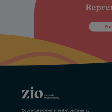
Repren
Pre
Couverture d’événement et partenariat