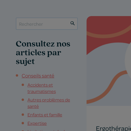
Consultez nos
articles par
sujet
Conseils santé
Accidents et
traumatismes
Autres problèmes de
santé
Enfants et famille
Expertise
Ergothérapi