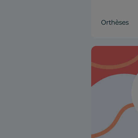
Orthèses