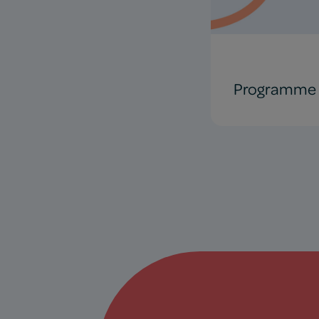
Programme d