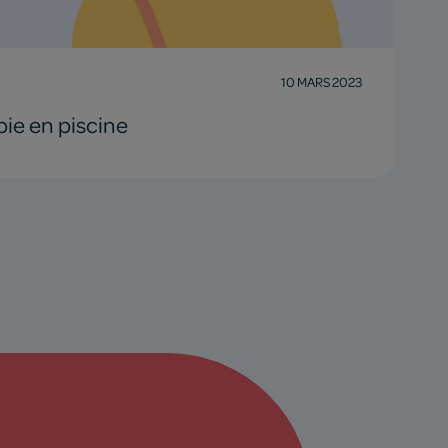
10 MARS 2023
ie en piscine