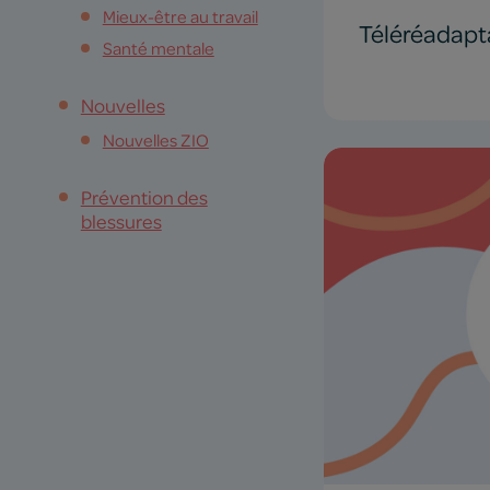
Mieux-être au travail
Téléréadapt
Santé mentale
Nouvelles
Nouvelles ZIO
Prévention des
blessures