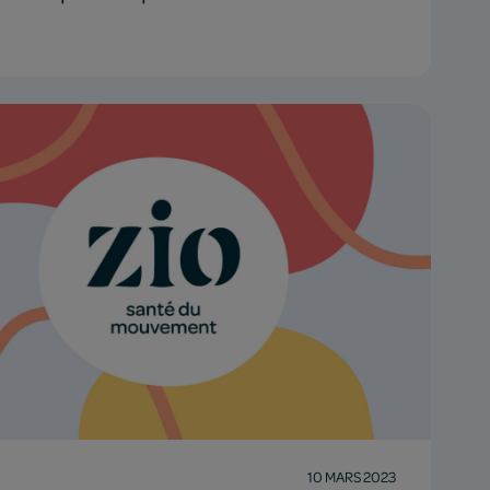
10 MARS 2023