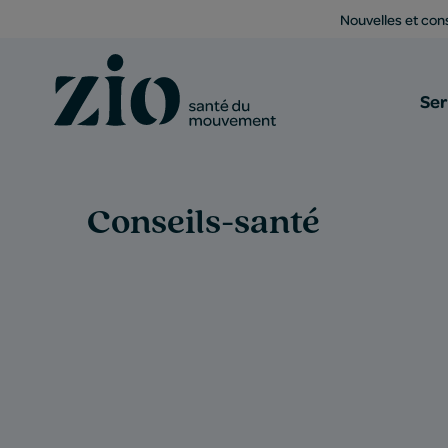
Nouvelles et cons
Ser
Conseils-santé