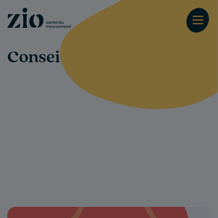
Conseils-santé