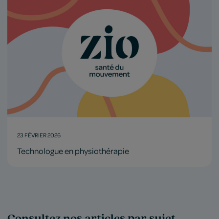
23 FÉVRIER 2026
Technologue en physiothérapie
Consultez nos articles par sujet