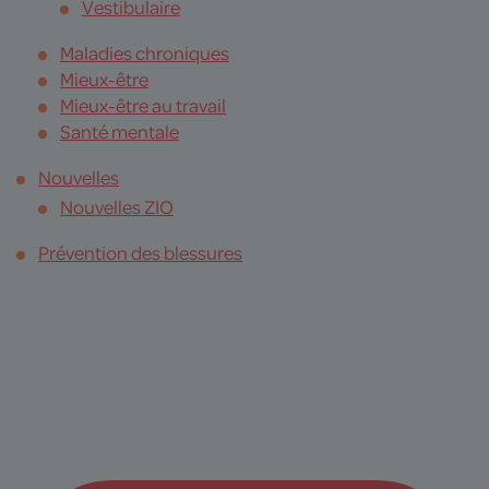
Vestibulaire
Maladies chroniques
Mieux-être
Mieux-être au travail
Santé mentale
Nouvelles
Nouvelles ZIO
Prévention des blessures