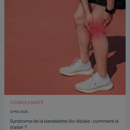
CONSEILS SANTÉ
12 MAI 2025
Syndrome de la bandelette ilio-tibiale : comment la
traiter ?