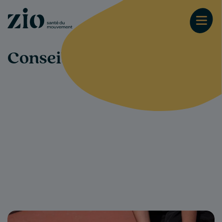
Conseils-santé