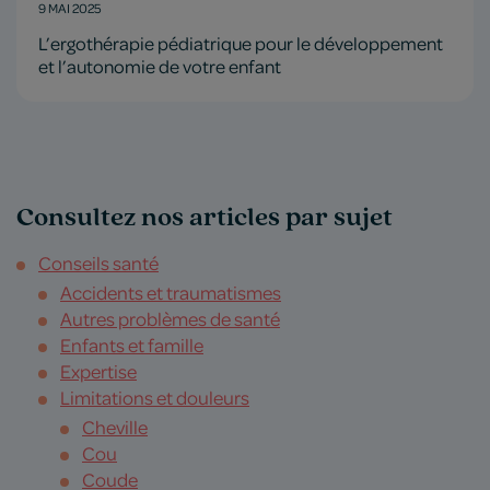
9 MAI 2025
L’ergothérapie pédiatrique pour le développement
et l’autonomie de votre enfant
Consultez nos articles par sujet
Conseils santé
Accidents et traumatismes
Autres problèmes de santé
Enfants et famille
Expertise
Limitations et douleurs
Cheville
Cou
Coude