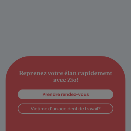
Reprenez votre élan rapidement
avec Zio!
Prendre rendez-vous
Victime d’un accident de travail?