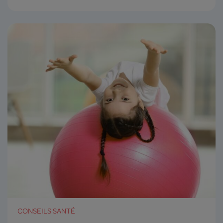
CONSEILS SANTÉ