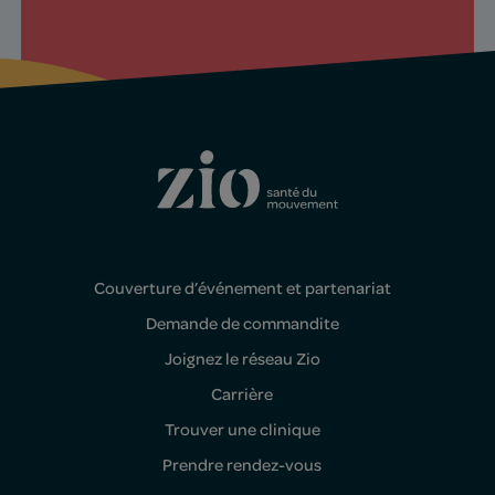
Couverture d’événement et partenariat
Demande de commandite
Joignez le réseau Zio
Carrière
Trouver une clinique
Prendre rendez-vous