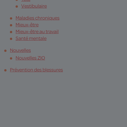
Vestibulaire
Maladies chroniques
Mieux-être
Mieux-être au travail
Santé mentale
Nouvelles
Nouvelles ZIO
Prévention des blessures