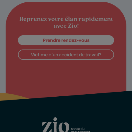
Reprenez votre élan rapidement
avec Zio!
Prendre rendez-vous
Victime d’un accident de travail?