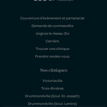
Couverture d’événement et partenariat
Demande de commandite
Joignez le réseau Zio
Carrière
Trouver une clinique
Prendre rendez-vous
Nos cliniques
Victoriaville
Trois-Rivières
Drummondville (boul. St-Joseph)
Drummondville (boul. Lemire)