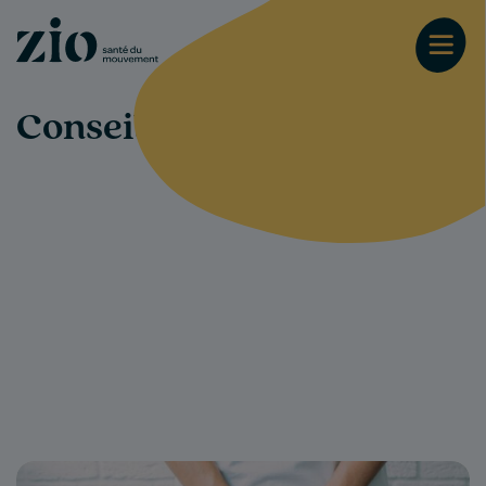
Conseils-santé