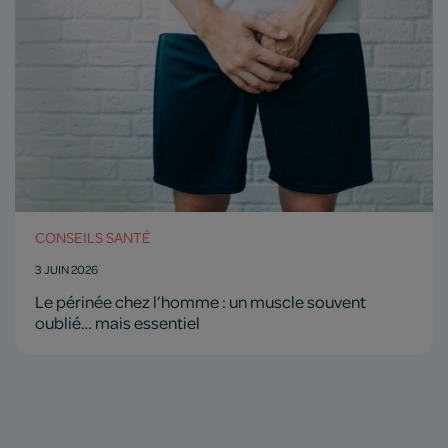
CONSEILS SANTÉ
3 JUIN 2026
Le périnée chez l’homme : un muscle souvent
oublié… mais essentiel