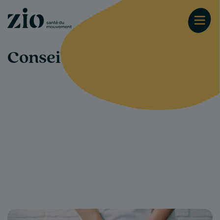
Conseils-santé