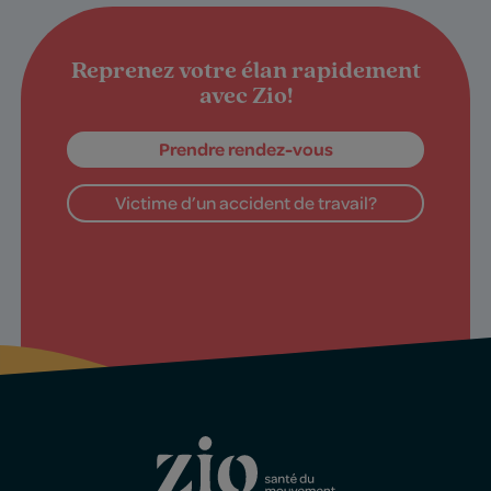
Reprenez votre élan rapidement
avec Zio!
Prendre rendez-vous
Victime d’un accident de travail?