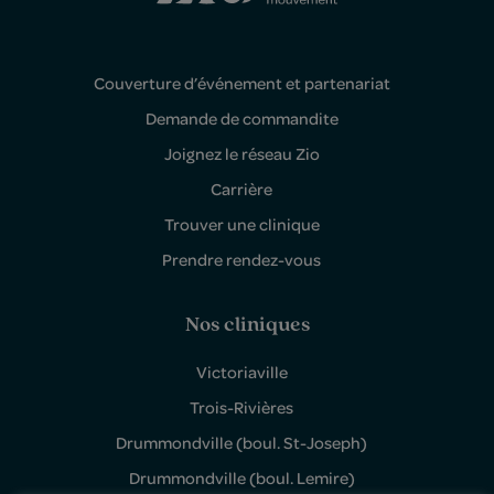
Couverture d’événement et partenariat
Demande de commandite
Joignez le réseau Zio
Carrière
Trouver une clinique
Prendre rendez-vous
Nos cliniques
Victoriaville
Trois-Rivières
Drummondville (boul. St-Joseph)
Drummondville (boul. Lemire)