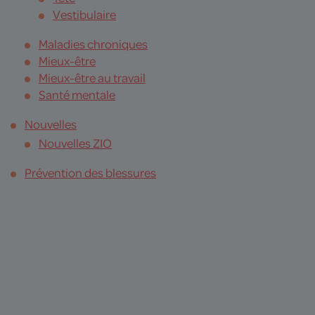
Vestibulaire
Maladies chroniques
Mieux-être
Mieux-être au travail
Santé mentale
Nouvelles
Nouvelles ZIO
Prévention des blessures