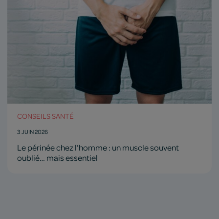
CONSEILS SANTÉ
3 JUIN 2026
Le périnée chez l’homme : un muscle souvent
oublié… mais essentiel