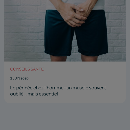
CONSEILS SANTÉ
3 JUIN 2026
Le périnée chez l’homme : un muscle souvent
oublié… mais essentiel