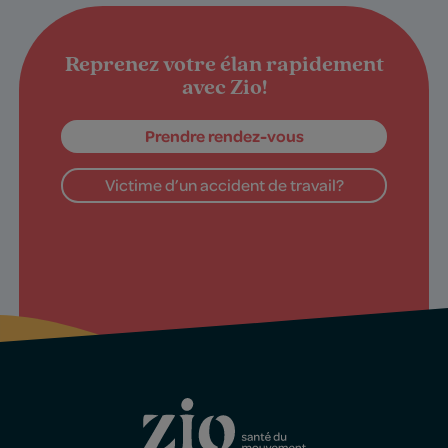
Reprenez votre élan rapidement
avec Zio!
Prendre rendez-vous
Victime d’un accident de travail?