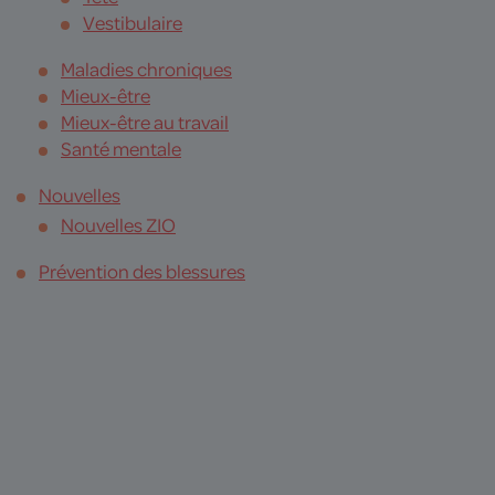
Vestibulaire
Maladies chroniques
Mieux-être
Mieux-être au travail
Santé mentale
Nouvelles
Nouvelles ZIO
Prévention des blessures