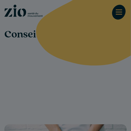
Conseils-santé