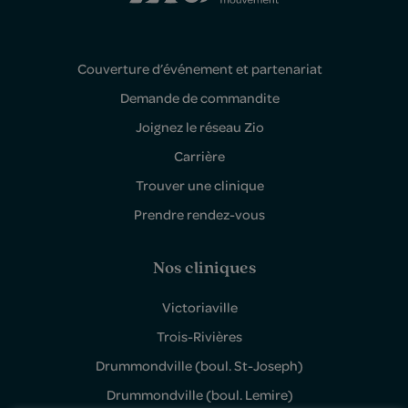
Couverture d’événement et partenariat
Demande de commandite
Joignez le réseau Zio
Carrière
Trouver une clinique
Prendre rendez-vous
Nos cliniques
Victoriaville
Trois-Rivières
Drummondville (boul. St-Joseph)
Drummondville (boul. Lemire)