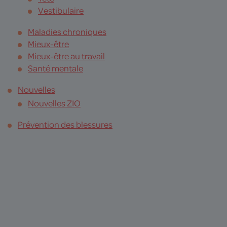
Vestibulaire
Maladies chroniques
Mieux-être
Mieux-être au travail
Santé mentale
Nouvelles
Nouvelles ZIO
Prévention des blessures