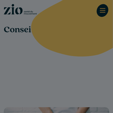
Conseils-santé