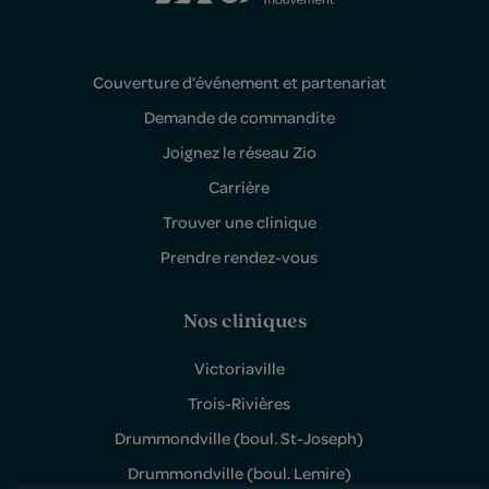
Couverture d’événement et partenariat
Demande de commandite
Joignez le réseau Zio
Carrière
Trouver une clinique
Prendre rendez-vous
Nos cliniques
Victoriaville
Trois-Rivières
Drummondville (boul. St-Joseph)
Drummondville (boul. Lemire)