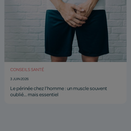
CONSEILS SANTÉ
3 JUIN 2026
Le périnée chez l’homme : un muscle souvent
oublié… mais essentiel