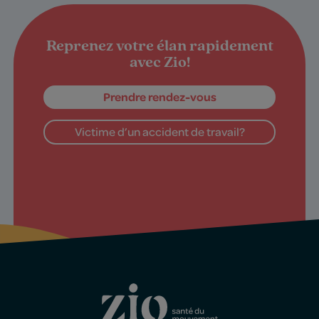
Reprenez votre élan rapidement
avec Zio!
Prendre rendez-vous
Victime d’un accident de travail?