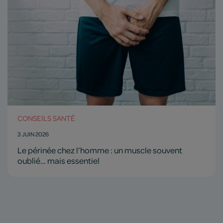
CONSEILS SANTÉ
3 JUIN 2026
Le périnée chez l’homme : un muscle souvent
oublié… mais essentiel