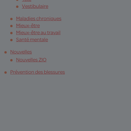
Vestibulaire
Maladies chroniques
Mieux-être
Mieux-être au travail
Santé mentale
Nouvelles
Nouvelles ZIO
Prévention des blessures