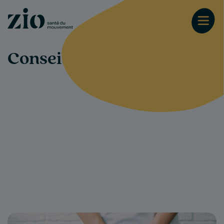
Conseils-santé