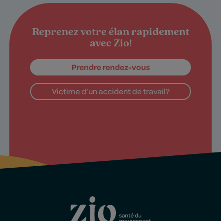
Reprenez votre élan rapidement
avec Zio!
Prendre rendez-vous
Victime d’un accident de travail?