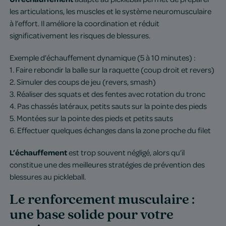
les articulations, les muscles et le système neuromusculaire
à l’effort. Il améliore la coordination et réduit
significativement les risques de blessures.
Exemple d’échauffement dynamique (5 à 10 minutes) :
1. Faire rebondir la balle sur la raquette (coup droit et revers)
2. Simuler des coups de jeu (revers, smash)
3. Réaliser des squats et des fentes avec rotation du tronc
4. Pas chassés latéraux, petits sauts sur la pointe des pieds
5. Montées sur la pointe des pieds et petits sauts
6. Effectuer quelques échanges dans la zone proche du filet
L’échauffement
est trop souvent négligé, alors qu’il
constitue une des meilleures stratégies de prévention des
blessures au pickleball.
Le renforcement musculaire :
une base solide pour votre