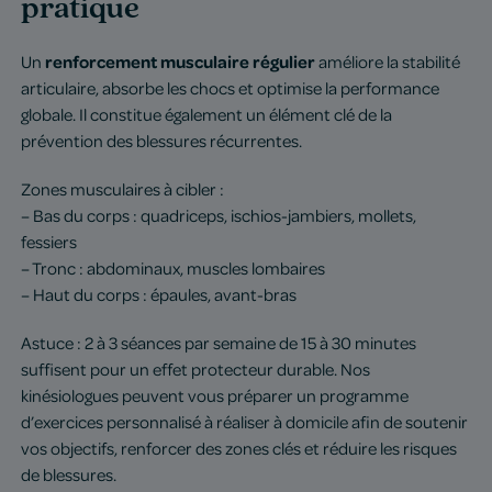
pratique
renforcement musculaire régulier
Un
améliore la stabilité
articulaire, absorbe les chocs et optimise la performance
globale. Il constitue également un élément clé de la
prévention des blessures récurrentes.
Zones musculaires à cibler :
– Bas du corps : quadriceps, ischios-jambiers, mollets,
fessiers
– Tronc : abdominaux, muscles lombaires
– Haut du corps : épaules, avant-bras
Astuce : 2 à 3 séances par semaine de 15 à 30 minutes
suffisent pour un effet protecteur durable. Nos
kinésiologues peuvent vous préparer un programme
d’exercices personnalisé à réaliser à domicile afin de soutenir
vos objectifs, renforcer des zones clés et réduire les risques
de blessures.