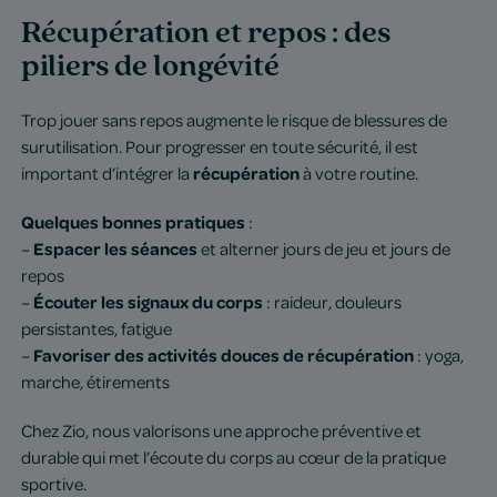
Récupération et repos : des
piliers de longévité
Trop jouer sans repos augmente le risque de blessures de
surutilisation. Pour progresser en toute sécurité, il est
récupération
important d’intégrer la
à votre routine.
Quelques bonnes pratiques
:
Espacer les séances
–
et alterner jours de jeu et jours de
repos
Écouter les signaux du corps
–
: raideur, douleurs
persistantes, fatigue
Favoriser des activités douces de récupération
–
: yoga,
marche, étirements
Chez Zio, nous valorisons une approche préventive et
durable qui met l’écoute du corps au cœur de la pratique
sportive.