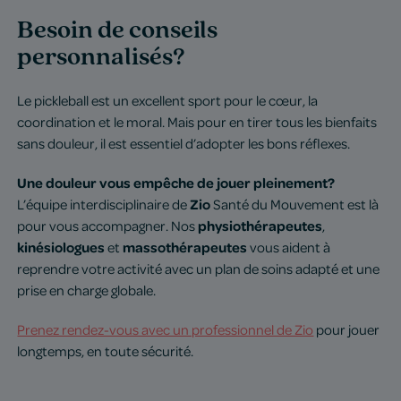
Besoin de conseils
personnalisés?
Le pickleball est un excellent sport pour le cœur, la
coordination et le moral. Mais pour en tirer tous les bienfaits
sans douleur, il est essentiel d’adopter les bons réflexes.
Une douleur vous empêche de jouer pleinement?
Zio
L’équipe interdisciplinaire de
Santé du Mouvement est là
physiothérapeutes
pour vous accompagner. Nos
,
kinésiologues
massothérapeutes
et
vous aident à
reprendre votre activité avec un plan de soins adapté et une
prise en charge globale.
Prenez rendez-vous avec un professionnel de Zio
pour jouer
longtemps, en toute sécurité.