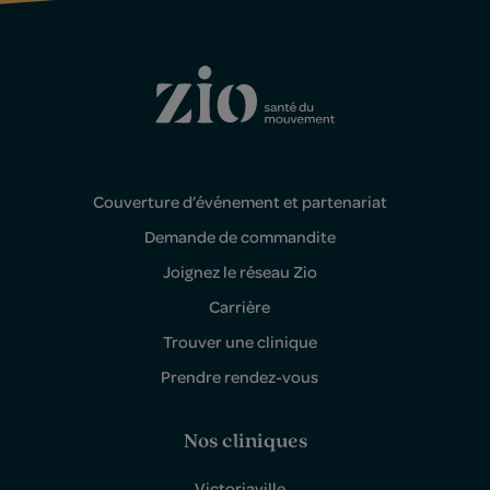
Couverture d’événement et partenariat
Demande de commandite
Joignez le réseau Zio
Carrière
Trouver une clinique
Prendre rendez-vous
Nos cliniques
Victoriaville