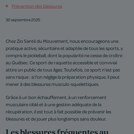
Prévention des blessures
30 septembre 2025
Chez Zio Santé du Mouvement, nous encourageons une
pratique active, sécuritaire et adaptée de tous les sports, y
compris le pickleball, dont la popularité ne cesse de croître
au Québec. Ce sport de raquette accessible et convivial
attire un public de tous âges. Toutefois, ce sport n’est pas
sans risque : si l’on néglige la préparation physique, il peut
mener à des blessures musculo-squelettiques.
Grâce à un bon échauffement, à un renforcement
musculaire ciblé et à une gestion adéquate de la
récupération, il est tout à fait possible de prévenir les
blessures et de jouer plus longtemps sans douleur.
Les blessures fréquentes au