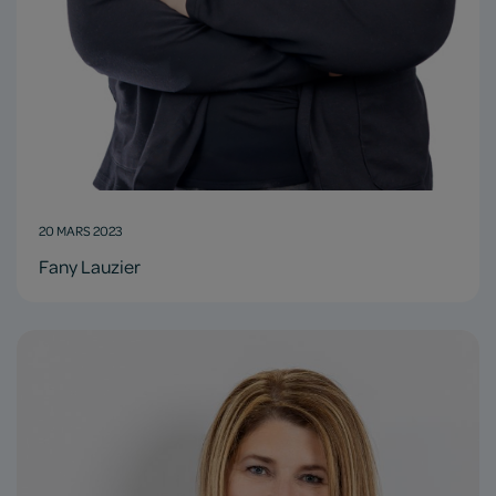
20 MARS 2023
Fany Lauzier