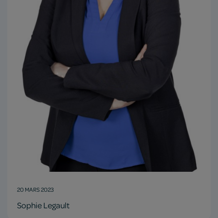
20 MARS 2023
Sophie Legault