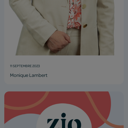
11 SEPTEMBRE 2023
Monique Lambert