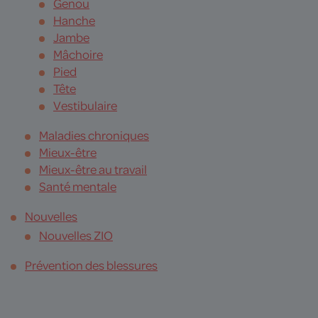
Genou
Hanche
Jambe
Mâchoire
Pied
Tête
Vestibulaire
Maladies chroniques
Mieux-être
Mieux-être au travail
Santé mentale
Nouvelles
Nouvelles ZIO
Prévention des blessures