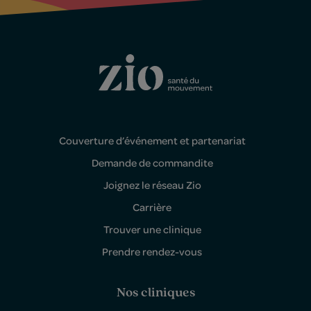
Couverture d’événement et partenariat
Demande de commandite
Joignez le réseau Zio
Carrière
Trouver une clinique
Prendre rendez-vous
Nos cliniques