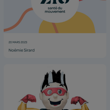
20 MARS 2023
Noémie Sirard