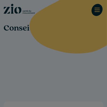
Conseils-santé