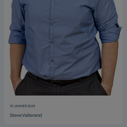
10 JANVIER 2024
Steve Vallerand