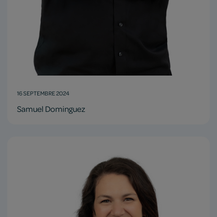
16 SEPTEMBRE 2024
Samuel Dominguez