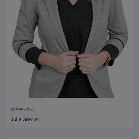
20 MARS 2023
Julie Grenier