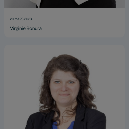
20 MARS 2023
Virginie Bonura