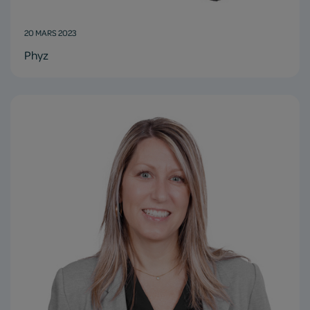
20 MARS 2023
Phyz