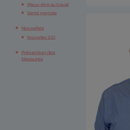
Mieux-être au travail
Santé mentale
Nouvelles
Nouvelles ZIO
Prévention des
blessures