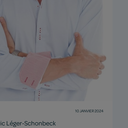
10 JANVIER 2024
ric Léger-Schonbeck