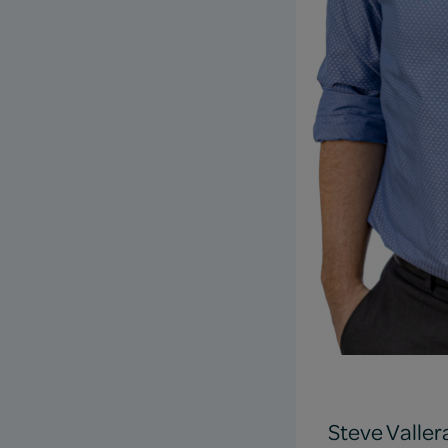
Steve Valle