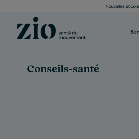
Nouvelles et cons
Ser
Conseils-santé