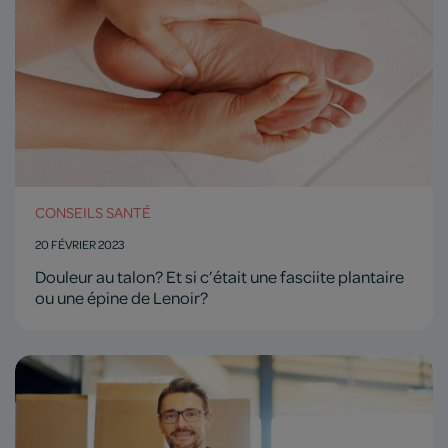
CONSEILS SANTÉ
20 FÉVRIER 2023
Douleur au talon? Et si c’était une fasciite plantaire
ou une épine de Lenoir?