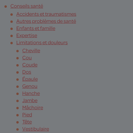
Conseils santé
Accidents et traumatismes
Autres problèmes de santé
Enfants et famille
Expertise
Limitations et douleurs
Cheville
Cou
Coude
Dos
Épaule
Genou
Hanche
Jambe
Mâchoire
Pied
Tête
Vestibulaire