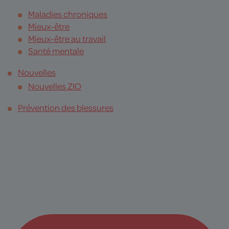
Maladies chroniques
Mieux-être
Mieux-être au travail
Santé mentale
Nouvelles
Nouvelles ZIO
Prévention des blessures