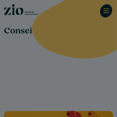
Conseils-santé